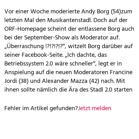
Vor einer Woche moderierte Andy Borg (54)zum
letzten Mal den Musikantenstadl. Doch auf der
ORF-Homepage scheint der entlassene Borg auch
bei der September-Show als Moderator auf.
„Überraschung !?!?!?!?“, witzelt Borg darüber auf
seiner ­Facebook-Seite. „Ich dachte, das
Betriebssystem 2.0 wäre schneller“, legt er in
Anspielung auf die neuen Moderatoren Francine
Jordi (38) und Alexander Mazza (42) nach. Mit
ihnen sollte nämlich die Ära des Stadl 2.0 starten
Fehler im Artikel gefunden?
Jetzt melden