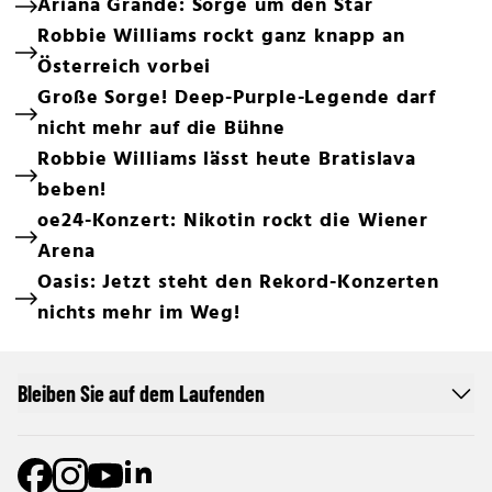
Ariana Grande: Sorge um den Star
Robbie Williams rockt ganz knapp an
Österreich vorbei
Große Sorge! Deep-Purple-Legende darf
nicht mehr auf die Bühne
Robbie Williams lässt heute Bratislava
beben!
oe24-Konzert: Nikotin rockt die Wiener
Arena
Oasis: Jetzt steht den Rekord-Konzerten
nichts mehr im Weg!
Bleiben Sie auf dem Laufenden