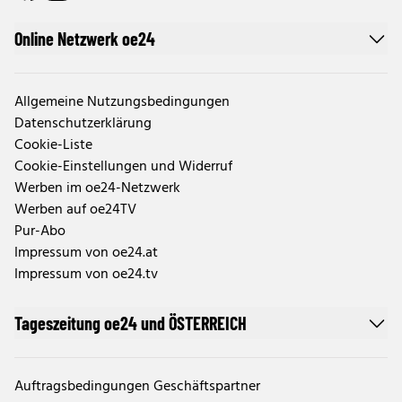
Online Netzwerk oe24
Allgemeine Nutzungsbedingungen
Datenschutzerklärung
Cookie-Liste
Cookie-Einstellungen und Widerruf
Werben im oe24-Netzwerk
Werben auf oe24TV
Pur-Abo
Impressum von oe24.at
Impressum von oe24.tv
Tageszeitung oe24 und ÖSTERREICH
Auftragsbedingungen Geschäftspartner