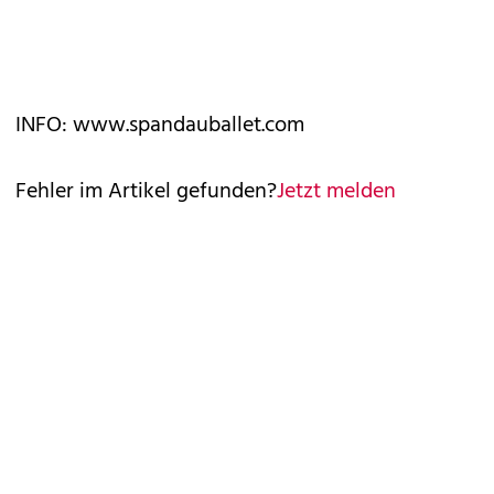
INFO: www.spandauballet.com
Fehler im Artikel gefunden?
Jetzt melden