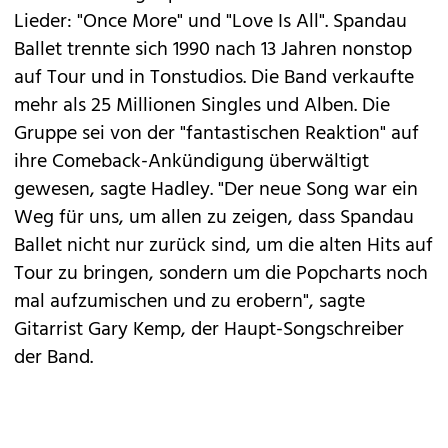
Lieder: "Once More" und "Love Is All". Spandau
Ballet trennte sich 1990 nach 13 Jahren nonstop
auf Tour und in Tonstudios. Die Band verkaufte
mehr als 25 Millionen Singles und Alben. Die
Gruppe sei von der "fantastischen Reaktion" auf
ihre Comeback-Ankündigung überwältigt
gewesen, sagte Hadley. "Der neue Song war ein
Weg für uns, um allen zu zeigen, dass Spandau
Ballet nicht nur zurück sind, um die alten Hits auf
Tour zu bringen, sondern um die Popcharts noch
mal aufzumischen und zu erobern", sagte
Gitarrist Gary Kemp, der Haupt-Songschreiber
der Band.