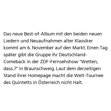
Das neue Best-of-Album mit den beiden neuen
Liedern und Neuaufnahmen alter Klassiker
kommt am 6. November auf den Markt. Einen Tag
später gibt die Gruppe ihr Deutschland-
Comeback in der ZDF-Fernsehshow "Wetten,
dass..?" in Braunschweig. Laut dem derzeitigen
Stand ihrer Homepage macht die Welt-Tournee
des Quintetts in Österreich nicht Halt.