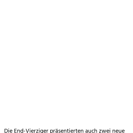
Die End-Vierziger präsentierten auch zwei neue