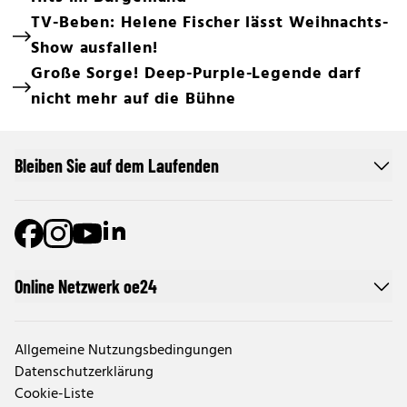
TV-Beben: Helene Fischer lässt Weihnachts-
Show ausfallen!
Große Sorge! Deep-Purple-Legende darf
nicht mehr auf die Bühne
Bleiben Sie auf dem Laufenden
Online Netzwerk oe24
Allgemeine Nutzungsbedingungen
Datenschutzerklärung
Cookie-Liste