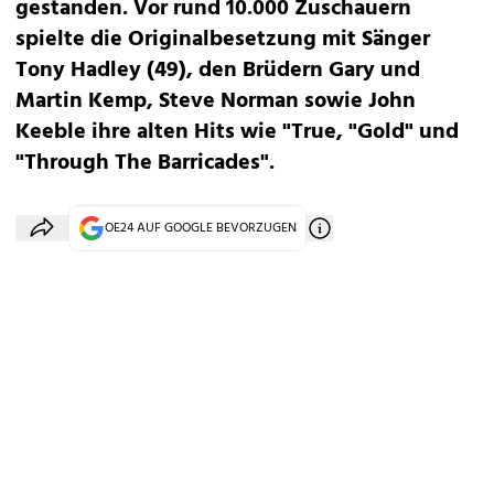
gestanden. Vor rund 10.000 Zuschauern
spielte die Originalbesetzung mit Sänger
Tony Hadley (49), den Brüdern Gary und
Martin Kemp, Steve Norman sowie John
Keeble ihre alten Hits wie "True, "Gold" und
"Through The Barricades".
OE24 AUF GOOGLE BEVORZUGEN