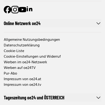
Online Netzwerk oe24
Allgemeine Nutzungsbedingungen
Datenschutzerklärung
Cookie-Liste
Cookie-Einstellungen und Widerruf
Werben im oe24-Netzwerk
Werben auf oe24TV
Pur-Abo
Impressum von oe24.at
Impressum von oe24.tv
Tageszeitung oe24 und ÖSTERREICH