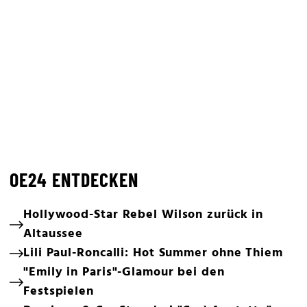
OE24 ENTDECKEN
Hollywood-Star Rebel Wilson zurück in
Altaussee
Lili Paul-Roncalli: Hot Summer ohne Thiem
"Emily in Paris"-Glamour bei den
Festspielen