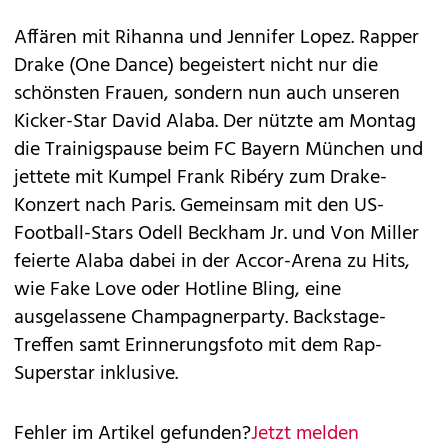
Affären mit Rihanna und Jennifer Lopez. Rapper
Drake (One Dance) begeistert nicht nur die
schönsten Frauen, sondern nun auch unseren
Kicker-Star David Alaba. Der nützte am Montag
die Trainigspause beim FC Bayern München und
jettete mit Kumpel Frank Ribéry zum Drake-
Konzert nach Paris. Gemeinsam mit den US-
Football-Stars Odell Beckham Jr. und Von Miller
feierte ­Alaba dabei in der Accor-Arena zu Hits,
wie Fake Love oder Hotline Bling, eine
ausgelassene Champagnerparty. Backstage-
Treffen samt Erinnerungsfoto mit dem Rap-
Superstar inklusive.
Fehler im Artikel gefunden?
Jetzt melden