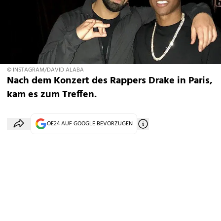
© INSTAGRAM/DAVID ALABA
Nach dem Konzert des Rappers Drake in Paris,
kam es zum Treffen.
OE24 AUF GOOGLE BEVORZUGEN