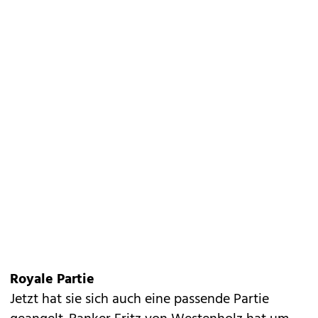
Royale Partie
Jetzt hat sie sich auch eine passende Partie