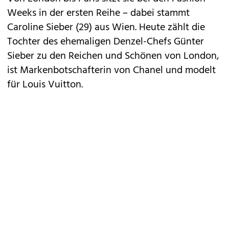
Weeks in der ersten Reihe – dabei stammt
Caroline Sieber (29) aus Wien. Heute zählt die
Tochter des ehemaligen Denzel-Chefs Günter
Sieber zu den Reichen und Schönen von London,
ist Markenbotschafterin von Chanel und modelt
für Louis Vuitton.