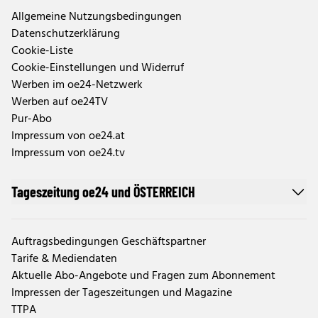
Allgemeine Nutzungsbedingungen
Datenschutzerklärung
Cookie-Liste
Cookie-Einstellungen und Widerruf
Werben im oe24-Netzwerk
Werben auf oe24TV
Pur-Abo
Impressum von oe24.at
Impressum von oe24.tv
Tageszeitung oe24 und ÖSTERREICH
Auftragsbedingungen Geschäftspartner
Tarife & Mediendaten
Aktuelle Abo-Angebote und Fragen zum Abonnement
Impressen der Tageszeitungen und Magazine
TTPA