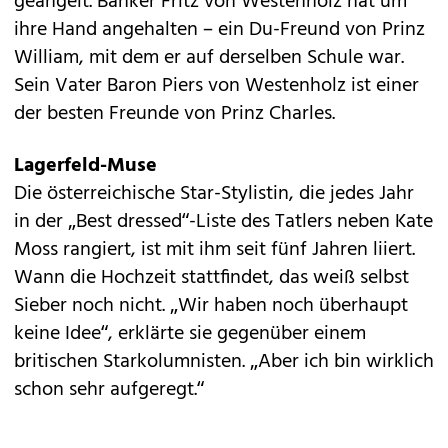
geangelt. Banker Fritz von Westenholz hat um
ihre Hand angehalten – ein Du-Freund von Prinz
William, mit dem er auf derselben Schule war.
Sein Vater Baron Piers von Westenholz ist einer
der besten Freunde von Prinz Charles.
Lagerfeld-Muse
Die österreichische Star-Stylistin, die jedes Jahr
in der „Best dressed“-Liste des Tatlers neben Kate
Moss rangiert, ist mit ihm seit fünf Jahren liiert.
Wann die Hochzeit stattfindet, das weiß selbst
Sieber noch nicht. „Wir haben noch überhaupt
keine Idee“, erklärte sie gegenüber einem
britischen Starkolumnisten. „Aber ich bin wirklich
schon sehr aufgeregt.“