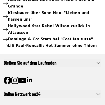
Grande
Kiesbauer über Sohn Neo: "Lieben und
hassen uns"
Hollywood-Star Rebel Wilson zurück in
Altaussee
Domingo & Co: Stars bei "Così fan tutte"
Lili Paul-Roncalli: Hot Summer ohne Thiem
Bleiben Sie auf dem Laufenden
Online Netzwerk oe24