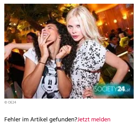
© OE24
Fehler im Artikel gefunden?
Jetzt melden