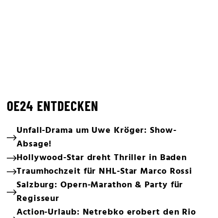
OE24 ENTDECKEN
Unfall-Drama um Uwe Kröger: Show-
Absage!
Hollywood-Star dreht Thriller in Baden
Traumhochzeit für NHL-Star Marco Rossi
Salzburg: Opern-Marathon & Party für
Regisseur
Action-Urlaub: Netrebko erobert den Rio