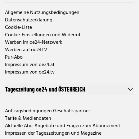
Allgemeine Nutzungsbedingungen
Datenschutzerklärung
Cookie-Liste
Cookie-Einstellungen und Widerruf
Werben im oe24-Netzwerk
Werben auf oe24TV
Pur-Abo
Impressum von oe24.at
Impressum von oe24.tv
Tageszeitung oe24 und ÖSTERREICH
Auftragsbedingungen Geschäftspartner
Tarife & Mediendaten
Aktuelle Abo-Angebote und Fragen zum Abonnement
Impressen der Tageszeitungen und Magazine