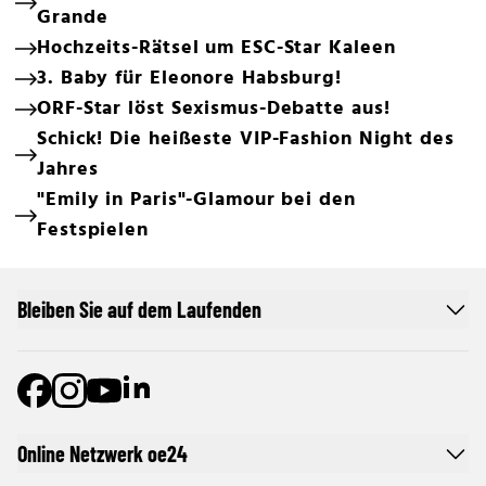
Grande
Hochzeits-Rätsel um ESC-Star Kaleen
3. Baby für Eleonore Habsburg!
ORF-Star löst Sexismus-Debatte aus!
Schick! Die heißeste VIP-Fashion Night des
Jahres
"Emily in Paris"-Glamour bei den
Festspielen
Bleiben Sie auf dem Laufenden
Online Netzwerk oe24