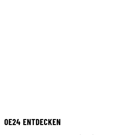
OE24 ENTDECKEN