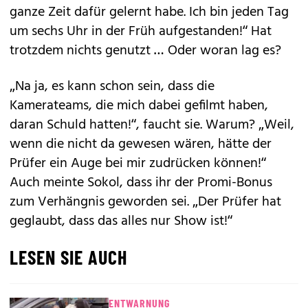
ganze Zeit dafür gelernt habe. Ich bin jeden Tag
um sechs Uhr in der Früh aufgestanden!“ Hat
trotzdem nichts genutzt … Oder woran lag es?
„Na ja, es kann schon sein, dass die
Kamerateams, die mich dabei gefilmt haben,
daran Schuld hatten!“, faucht sie. Warum? „Weil,
wenn die nicht da gewesen wären, hätte der
Prüfer ein Auge bei mir zudrücken können!“
Auch meinte Sokol, dass ihr der Promi-Bonus
zum Verhängnis geworden sei. „Der Prüfer hat
geglaubt, dass das alles nur Show ist!“
LESEN SIE AUCH
ENTWARNUNG