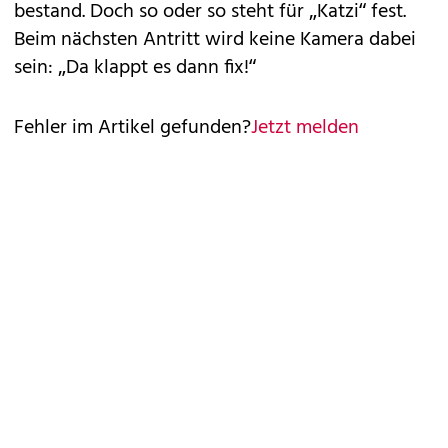
bestand. Doch so oder so steht für „Katzi“ fest.
Beim nächsten Antritt wird keine Kamera dabei
sein: „Da klappt es dann fix!“
Fehler im Artikel gefunden?
Jetzt melden