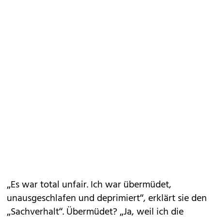
„Es war total unfair. Ich war übermüdet,
unausgeschlafen und deprimiert“, erklärt sie den
„Sachverhalt“. Übermüdet? „Ja, weil ich die