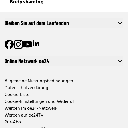
Bodyshaming
Bleiben Sie auf dem Laufenden
Online Netzwerk oe24
Allgemeine Nutzungsbedingungen
Datenschutzerklärung
Cookie-Liste
Cookie-Einstellungen und Widerruf
Werben im oe24-Netzwerk
Werben auf oe24TV
Pur-Abo