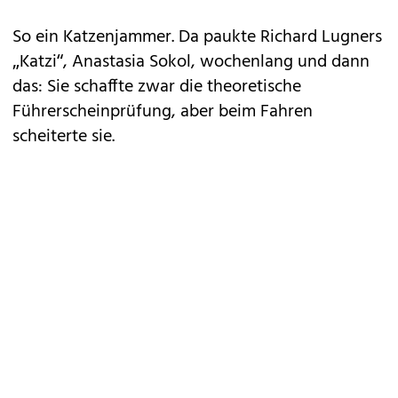
So ein Katzenjammer. Da paukte Richard Lugners
„Katzi“, Anastasia Sokol, wochenlang und dann
das: Sie schaffte zwar die theoretische
Führerscheinprüfung, aber beim Fahren
scheiterte sie.