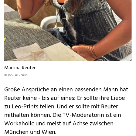
Martina Reuter
© INSTAGRAM
Große Ansprüche an einen passenden Mann hat
Reuter keine - bis auf eines: Er sollte ihre Liebe
zu Leo-Prints teilen. Und er sollte mit Reuter
mithalten können. Die TV-Moderatorin ist ein
Workaholic und meist auf Achse zwischen
München und Wien.