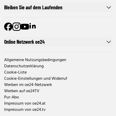
Bleiben Sie auf dem Laufenden
Online Netzwerk oe24
Allgemeine Nutzungsbedingungen
Datenschutzerklärung
Cookie-Liste
Cookie-Einstellungen und Widerruf
Werben im oe24-Netzwerk
Werben auf oe24TV
Pur-Abo
Impressum von oe24.at
Impressum von oe24.tv