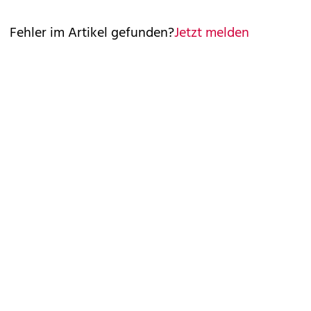
Fehler im Artikel gefunden?
Jetzt melden