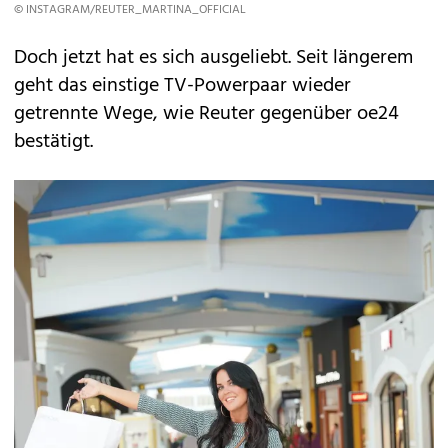
© INSTAGRAM/REUTER_MARTINA_OFFICIAL
Doch jetzt hat es sich ausgeliebt. Seit längerem
geht das einstige TV-Powerpaar wieder
getrennte Wege, wie Reuter gegenüber oe24
bestätigt.