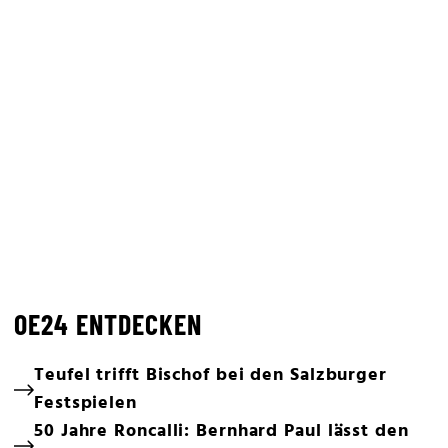
OE24 ENTDECKEN
Teufel trifft Bischof bei den Salzburger
Festspielen
50 Jahre Roncalli: Bernhard Paul lässt den