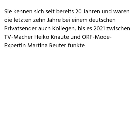
Sie kennen sich seit bereits 20 Jahren und waren
die letzten zehn Jahre bei einem deutschen
Privatsender auch Kollegen, bis es 2021 zwischen
TV-Macher Heiko Knaute und ORF-Mode-
Expertin Martina Reuter funkte.