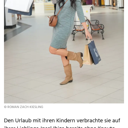
© ROMAN ZACH-KIESLING
Den Urlaub mit ihren Kindern verbrachte sie auf