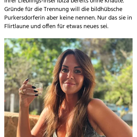
ihrer Lieblings-Insel Ibiza bereits ohne Knaute.
Gründe für die Trennung will die bildhübsche
Purkersdorferin aber keine nennen. Nur das sie in
Flirtlaune und offen für etwas neues sei.