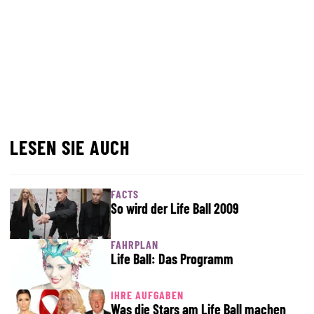
LESEN SIE AUCH
FACTS
So wird der Life Ball 2009
FAHRPLAN
Life Ball: Das Programm
IHRE AUFGABEN
Was die Stars am Life Ball machen