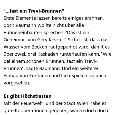
"...fast ein Trevi-Brunnen"
Erste Elemente lassen bereits einiges erahnen,
doch Baumann wollte nicht über alle
Bühneneinbauten sprechen. "Das ist ein
Geheimnis von Gery Keszler." Sicher ist, dass das
Wasser vom Becken raufgepumpt wird, damit es
über zwei, drei Kaskaden runterlaufen kann. "Wie
bei einem schönen Brunnen, fast ein Trevi-
Brunnen", sagte Baumann. Und ein weiterer
Einbau von Fontänen und Lichtspielen sei auch
vorgesehen.
Es gibt Höchstlasten
Mit der Feuerwehr und der Stadt Wien habe es
gute Kooperationen gegeben, waren doch doch