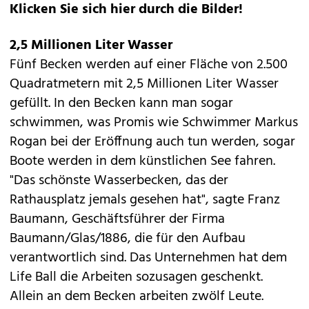
Klicken Sie sich hier durch die Bilder!
2,5 Millionen Liter Wasser
Fünf Becken werden auf einer Fläche von 2.500
Quadratmetern mit 2,5 Millionen Liter Wasser
gefüllt. In den Becken kann man sogar
schwimmen, was Promis wie Schwimmer Markus
Rogan bei der Eröffnung auch tun werden, sogar
Boote werden in dem künstlichen See fahren.
"Das schönste Wasserbecken, das der
Rathausplatz jemals gesehen hat", sagte Franz
Baumann, Geschäftsführer der Firma
Baumann/Glas/1886, die für den Aufbau
verantwortlich sind. Das Unternehmen hat dem
Life Ball die Arbeiten sozusagen geschenkt.
Allein an dem Becken arbeiten zwölf Leute.