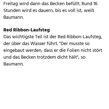
Freitag wird dann das Becken befüllt. Rund 16
Stunden wird es dauern, bis es voll ist, weiß
Baumann.
Red Ribbon-Laufsteg
Das wichtigste Teil ist der Red Ribbon-Laufsteg,
der über das Wasser führt. "Der musste so
eingebaut werden, dass er die Folien nicht stört
und das Becken trotzdem dicht hält", so
Baumann.