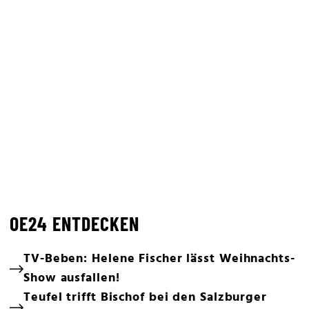
OE24 ENTDECKEN
TV-Beben: Helene Fischer lässt Weihnachts-
Show ausfallen!
Teufel trifft Bischof bei den Salzburger