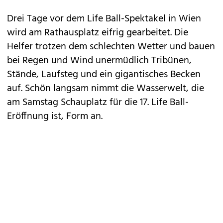
Drei Tage vor dem Life Ball-Spektakel in Wien
wird am Rathausplatz eifrig gearbeitet. Die
Helfer trotzen dem schlechten Wetter und bauen
bei Regen und Wind unermüdlich Tribünen,
Stände, Laufsteg und ein gigantisches Becken
auf. Schön langsam nimmt die Wasserwelt, die
am Samstag Schauplatz für die 17. Life Ball-
Eröffnung ist, Form an.