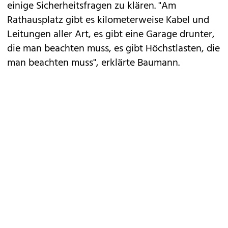
einige Sicherheitsfragen zu klären. "Am
Rathausplatz gibt es kilometerweise Kabel und
Leitungen aller Art, es gibt eine Garage drunter,
die man beachten muss, es gibt Höchstlasten, die
man beachten muss", erklärte Baumann.