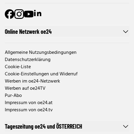
Online Netzwerk oe24
Allgemeine Nutzungsbedingungen
Datenschutzerklärung
Cookie-Liste
Cookie-Einstellungen und Widerruf
Werben im oe24-Netzwerk
Werben auf oe24TV
Pur-Abo
Impressum von oe24.at
Impressum von oe24.tv
Tageszeitung oe24 und ÖSTERREICH