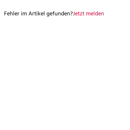
Fehler im Artikel gefunden?
Jetzt melden