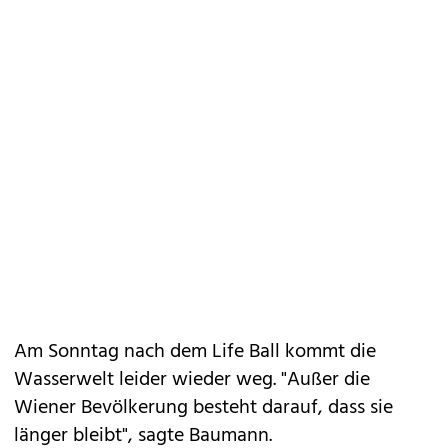
Am Sonntag nach dem Life Ball kommt die
Wasserwelt leider wieder weg. "Außer die
Wiener Bevölkerung besteht darauf, dass sie
länger bleibt", sagte Baumann.