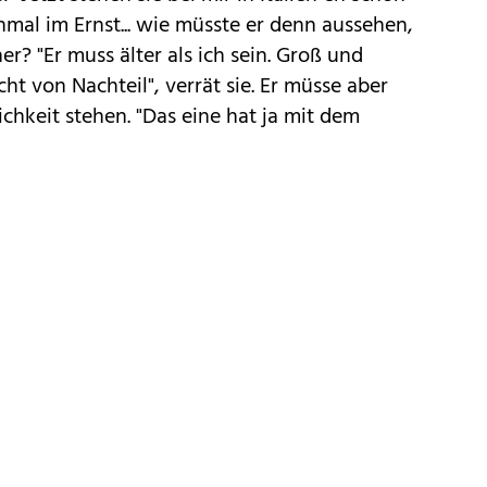
inmal im Ernst... wie müsste er denn aussehen,
? "Er muss älter als ich sein. Groß und
ht von Nachteil", verrät sie. Er müsse aber
ichkeit stehen. "Das eine hat ja mit dem