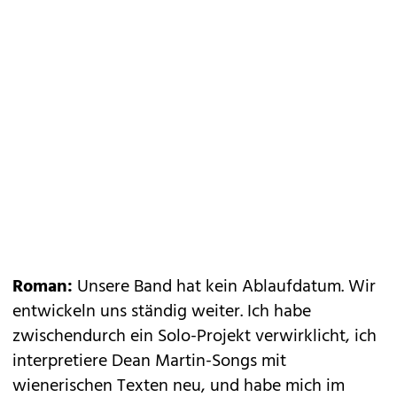
Roman:
Unsere Band hat kein Ablaufdatum. Wir
entwickeln uns ständig weiter. Ich habe
zwischendurch ein Solo-Projekt verwirklicht, ich
interpretiere Dean Martin-Songs mit
wienerischen Texten neu, und habe mich im