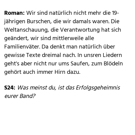
Roman:
Wir sind natürlich nicht mehr die 19-
jährigen Burschen, die wir damals waren. Die
Weltanschauung, die Verantwortung hat sich
geändert, wir sind mittlerweile alle
Familienväter. Da denkt man natürlich über
gewisse Texte dreimal nach. In unsren Liedern
geht's aber nicht nur ums Saufen, zum Blödeln
gehört auch immer Hirn dazu.
S24:
Was meinst du, ist das Erfolgsgeheimnis
eurer Band?