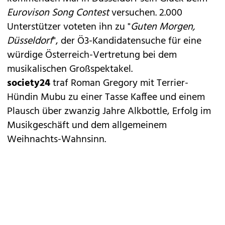
Eurovison Song Contest
versuchen. 2.000
Unterstützer voteten ihn zu "
Guten Morgen,
Düsseldorf
", der Ö3-Kandidatensuche für eine
würdige Österreich-Vertretung bei dem
musikalischen Großspektakel.
society24
traf Roman Gregory mit Terrier-
Hündin Mubu zu einer Tasse Kaffee und einem
Plausch über zwanzig Jahre Alkbottle, Erfolg im
Musikgeschäft und dem allgemeinem
Weihnachts-Wahnsinn.