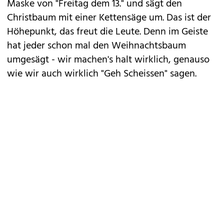
Maske von "Freitag dem 13." und sägt den
Christbaum mit einer Kettensäge um. Das ist der
Höhepunkt, das freut die Leute. Denn im Geiste
hat jeder schon mal den Weihnachtsbaum
umgesägt - wir machen's halt wirklich, genauso
wie wir auch wirklich "Geh Scheissen" sagen.