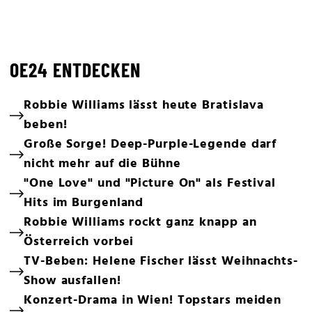
OE24 ENTDECKEN
Robbie Williams lässt heute Bratislava
beben!
Große Sorge! Deep-Purple-Legende darf
nicht mehr auf die Bühne
"One Love" und "Picture On" als Festival
Hits im Burgenland
Robbie Williams rockt ganz knapp an
Österreich vorbei
TV-Beben: Helene Fischer lässt Weihnachts-
Show ausfallen!
Konzert-Drama in Wien! Topstars meiden