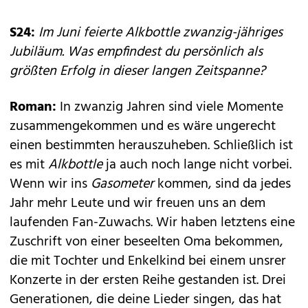
S24:
Im Juni feierte Alkbottle zwanzig-jähriges
Jubiläum. Was empfindest du persönlich als
größten Erfolg in dieser langen Zeitspanne?
Roman:
In zwanzig Jahren sind viele Momente
zusammengekommen und es wäre ungerecht
einen bestimmten herauszuheben. Schließlich ist
es mit
Alkbottle
ja auch noch lange nicht vorbei.
Wenn wir ins
Gasometer
kommen, sind da jedes
Jahr mehr Leute und wir freuen uns an dem
laufenden Fan-Zuwachs. Wir haben letztens eine
Zuschrift von einer beseelten Oma bekommen,
die mit Tochter und Enkelkind bei einem unsrer
Konzerte in der ersten Reihe gestanden ist. Drei
Generationen, die deine Lieder singen, das hat