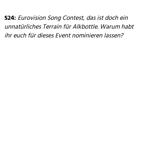
S24:
Eurovision Song Contest, das ist doch ein
unnatürliches Terrain für Alkbottle. Warum habt
ihr euch für dieses Event nominieren lassen?