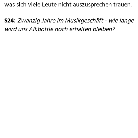
was sich viele Leute nicht auszusprechen trauen.
S24:
Zwanzig Jahre im Musikgeschäft - wie lange
wird uns Alkbottle noch erhalten bleiben?