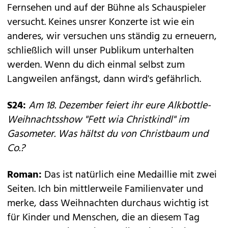
Fernsehen und auf der Bühne als Schauspieler
versucht. Keines unsrer Konzerte ist wie ein
anderes, wir versuchen uns ständig zu erneuern,
schließlich will unser Publikum unterhalten
werden. Wenn du dich einmal selbst zum
Langweilen anfängst, dann wird's gefährlich.
S24:
Am 18. Dezember feiert ihr eure Alkbottle-
Weihnachtsshow "Fett wia Christkindl" im
Gasometer. Was hältst du von Christbaum und
Co.?
Roman:
Das ist natürlich eine Medaillie mit zwei
Seiten. Ich bin mittlerweile Familienvater und
merke, dass Weihnachten durchaus wichtig ist
für Kinder und Menschen, die an diesem Tag