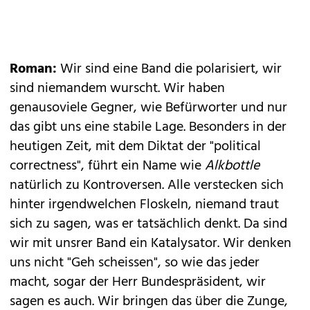
Roman:
Wir sind eine Band die polarisiert, wir
sind niemandem wurscht. Wir haben
genausoviele Gegner, wie Befürworter und nur
das gibt uns eine stabile Lage. Besonders in der
heutigen Zeit, mit dem Diktat der "political
correctness", führt ein Name wie
Alkbottle
natürlich zu Kontroversen. Alle verstecken sich
hinter irgendwelchen Floskeln, niemand traut
sich zu sagen, was er tatsächlich denkt. Da sind
wir mit unsrer Band ein Katalysator. Wir denken
uns nicht "Geh scheissen", so wie das jeder
macht, sogar der Herr Bundespräsident, wir
sagen es auch. Wir bringen das über die Zunge,