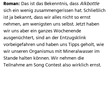
Roman:
Das ist das Bekenntnis, dass
Alkbottle
sich ein wenig zusammengerissen hat. Schließlich
ist ja bekannt, dass wir alles nicht so ernst
nehmen, am wenigsten uns selbst. Jetzt haben
wir uns aber ein ganzes Wochenende
ausgenüchtert, sind an der Entzugsklink
vorbeigefahren und haben uns Tipps geholt, wie
wir unseren Organismus mit Mineralwasser im
Stande halten können. Wir nehmen die
Teilnahme am Song Contest also wirklich ernst.