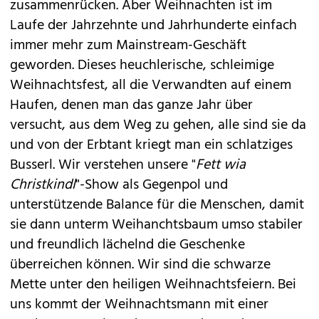
zusammenrücken. Aber Weihnachten ist im
Laufe der Jahrzehnte und Jahrhunderte einfach
immer mehr zum Mainstream-Geschäft
geworden. Dieses heuchlerische, schleimige
Weihnachtsfest, all die Verwandten auf einem
Haufen, denen man das ganze Jahr über
versucht, aus dem Weg zu gehen, alle sind sie da
und von der Erbtant kriegt man ein schlatziges
Busserl. Wir verstehen unsere "
Fett wia
Christkindl
"-Show als Gegenpol und
unterstützende Balance für die Menschen, damit
sie dann unterm Weihanchtsbaum umso stabiler
und freundlich lächelnd die Geschenke
überreichen können. Wir sind die schwarze
Mette unter den heiligen Weihnachtsfeiern. Bei
uns kommt der Weihnachtsmann mit einer