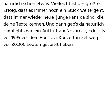
natürlich schon etwas. Vielleicht ist der größte
Erfolg, dass es immer noch ein Stück weitergeht,
dass immer wieder neue, junge Fans da sind, die
deine Texte kennen. Und dann gab's da natürlich
Highlights wie ein Auftritt am Novarock, oder als
wir 1995 vor dem Bon Jovi-Konzert in Zeltweg
vor 80.000 Leuten gespielt haben.