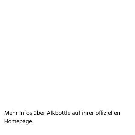
Mehr Infos über Alkbottle auf ihrer
offiziellen
Homepage
.