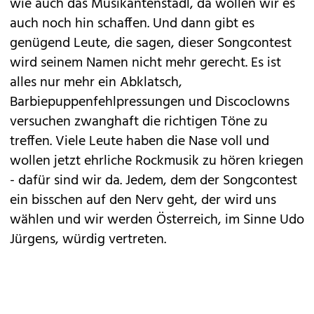
wie auch das Musikantenstadl, da wollen wir es
auch noch hin schaffen. Und dann gibt es
genügend Leute, die sagen, dieser Songcontest
wird seinem Namen nicht mehr gerecht. Es ist
alles nur mehr ein Abklatsch,
Barbiepuppenfehlpressungen und Discoclowns
versuchen zwanghaft die richtigen Töne zu
treffen. Viele Leute haben die Nase voll und
wollen jetzt ehrliche Rockmusik zu hören kriegen
- dafür sind wir da. Jedem, dem der Songcontest
ein bisschen auf den Nerv geht, der wird uns
wählen und wir werden Österreich, im Sinne Udo
Jürgens, würdig vertreten.