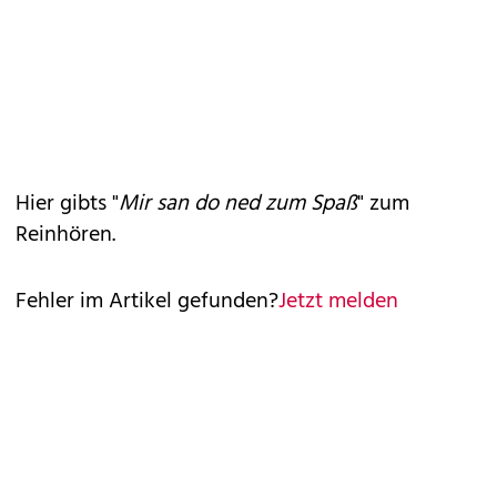
Hier gibts "
Mir san do ned zum Spaß
" zum
Reinhören.
Fehler im Artikel gefunden?
Jetzt melden