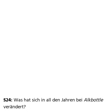
S24:
Was hat sich in all den Jahren bei
Alkbottle
verändert?