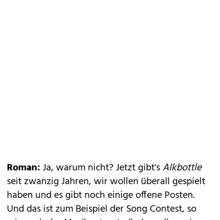
Roman:
Ja, warum nicht? Jetzt gibt's
Alkbottle
seit zwanzig Jahren, wir wollen überall gespielt
haben und es gibt noch einige offene Posten.
Und das ist zum Beispiel der Song Contest, so