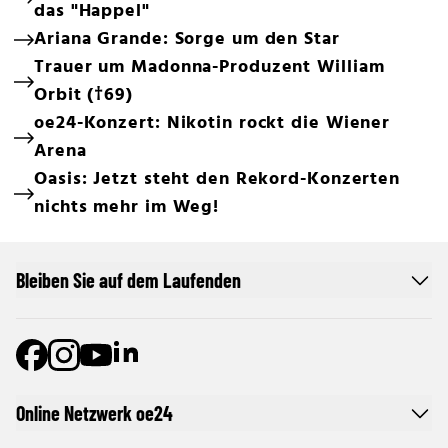
das "Happel"
Ariana Grande: Sorge um den Star
Trauer um Madonna-Produzent William
Orbit (†69)
oe24-Konzert: Nikotin rockt die Wiener
Arena
Oasis: Jetzt steht den Rekord-Konzerten
nichts mehr im Weg!
Bleiben Sie auf dem Laufenden
Online Netzwerk oe24