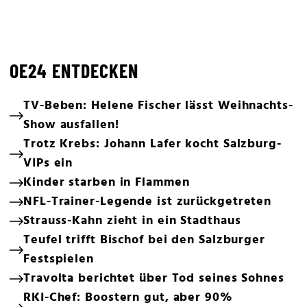
OE24 ENTDECKEN
TV-Beben: Helene Fischer lässt Weihnachts-
Show ausfallen!
Trotz Krebs: Johann Lafer kocht Salzburg-
VIPs ein
Kinder starben in Flammen
NFL-Trainer-Legende ist zurückgetreten
Strauss-Kahn zieht in ein Stadthaus
Teufel trifft Bischof bei den Salzburger
Festspielen
Travolta berichtet über Tod seines Sohnes
RKI-Chef: Boostern gut, aber 90%