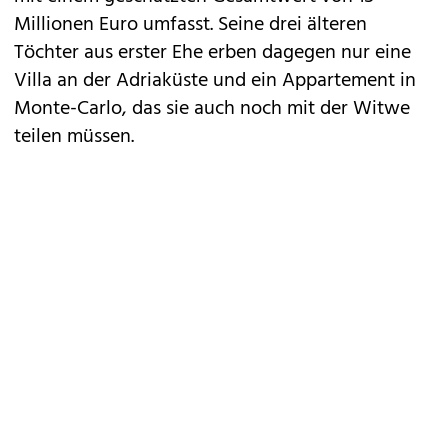
Millionen Euro umfasst. Seine drei älteren
Töchter aus erster Ehe erben dagegen nur eine
Villa an der Adriaküste und ein Appartement in
Monte-Carlo, das sie auch noch mit der Witwe
teilen müssen.