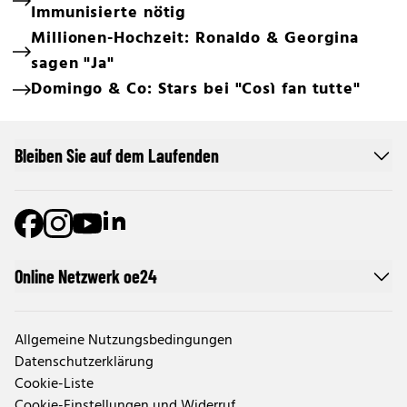
Immunisierte nötig
Millionen-Hochzeit: Ronaldo & Georgina
sagen "Ja"
Domingo & Co: Stars bei "Così fan tutte"
Bleiben Sie auf dem Laufenden
Online Netzwerk oe24
Allgemeine Nutzungsbedingungen
Datenschutzerklärung
Cookie-Liste
Cookie-Einstellungen und Widerruf