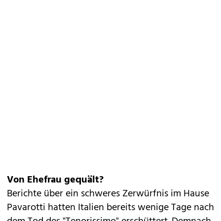
Von Ehefrau gequält?
Berichte über ein schweres Zerwürfnis im Hause
Pavarotti hatten Italien bereits wenige Tage nach