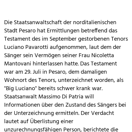
Die Staatsanwaltschaft der norditalienischen
Stadt Pesaro hat Ermittlungen betreffend das
Testament des im September gestorbenen Tenors
Luciano Pavarotti aufgenommen, laut dem der
Sänger sein Vermögen seiner Frau Nicoletta
Mantovani hinterlassen hatte. Das Testament
war am 29. Juli in Pesaro, dem damaligen
Wohnort des Tenors, unterzeichnet worden, als
"Big Luciano" bereits schwer krank war.
Staatsanwalt Massimo Di Patria will
Informationen über den Zustand des Sängers bei
der Unterzeichnung ermitteln. Der Verdacht
lautet auf Überlistung einer
unzurechnungsfähigen Person, berichtete die