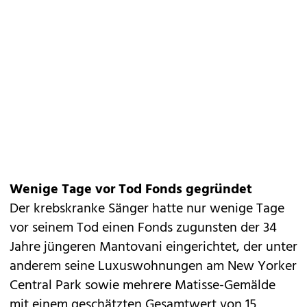
Wenige Tage vor Tod Fonds gegründet
Der krebskranke Sänger hatte nur wenige Tage
vor seinem Tod einen Fonds zugunsten der 34
Jahre jüngeren Mantovani eingerichtet, der unter
anderem seine Luxuswohnungen am New Yorker
Central Park sowie mehrere Matisse-Gemälde
mit einem geschätzten Gesamtwert von 15