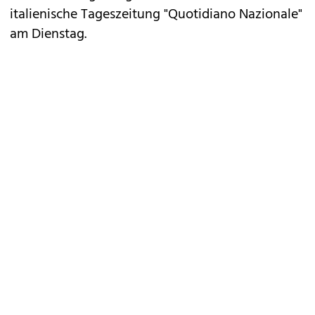
italienische Tageszeitung "Quotidiano Nazionale"
am Dienstag.