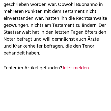
geschrieben worden war. Obwohl Buonanno in
mehreren Punkten mit dem Testament nicht
einverstanden war, hätten ihn die Rechtsanwälte
gezwungen, nichts am Testament zu ändern. Der
Staatsanwalt hat in den letzten Tagen öfters den
Notar befragt und will demnächst auch Ärzte
und Krankenhelfer befragen, die den Tenor
behandelt haben.
Fehler im Artikel gefunden?
Jetzt melden