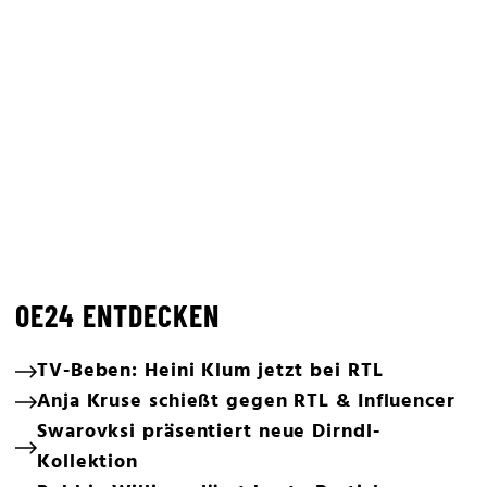
OE24 ENTDECKEN
TV-Beben: Heini Klum jetzt bei RTL
Anja Kruse schießt gegen RTL & Influencer
Swarovksi präsentiert neue Dirndl-
Kollektion