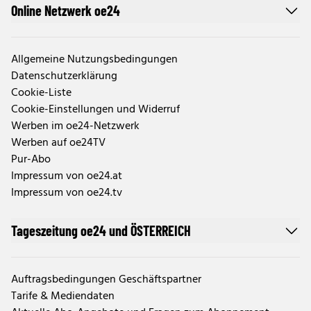
Online Netzwerk oe24
Allgemeine Nutzungsbedingungen
Datenschutzerklärung
Cookie-Liste
Cookie-Einstellungen und Widerruf
Werben im oe24-Netzwerk
Werben auf oe24TV
Pur-Abo
Impressum von oe24.at
Impressum von oe24.tv
Tageszeitung oe24 und ÖSTERREICH
Auftragsbedingungen Geschäftspartner
Tarife & Mediendaten