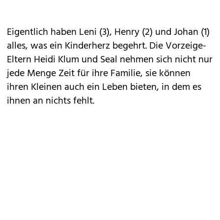
Eigentlich haben Leni (3), Henry (2) und Johan (1)
alles, was ein Kinderherz begehrt. Die Vorzeige-
Eltern Heidi Klum und Seal nehmen sich nicht nur
jede Menge Zeit für ihre Familie, sie können
ihren Kleinen auch ein Leben bieten, in dem es
ihnen an nichts fehlt.