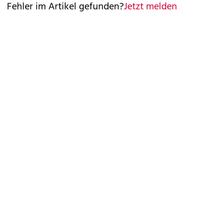
Fehler im Artikel gefunden?
Jetzt melden