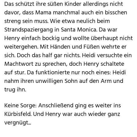
Das schützt ihre süßen Kinder allerdings nicht
davor, dass Mama manchmal auch ein bisschen
streng sein muss. Wie etwa neulich beim
Strandspaziergang in Santa Monica. Da war
Henry einfach bockig und wollte überhaupt nicht
weitergehen. Mit Händen und Füßen wehrte er
sich. Doch das half gar nichts. Heidi versuchte ein
Machtwort zu sprechen, doch Henry schaltete
auf stur. Da funktionierte nur noch eines: Heidi
nahm ihren unwilligen Sohn auf den Arm und
trug ihn.
Keine Sorge: Anschließend ging es weiter ins
Kürbisfeld. Und Henry war auch wieder ganz
vergnügt...