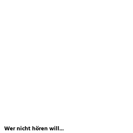
Wer nicht hören will...