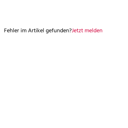
Fehler im Artikel gefunden?
Jetzt melden