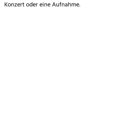
Konzert oder eine Aufnahme.