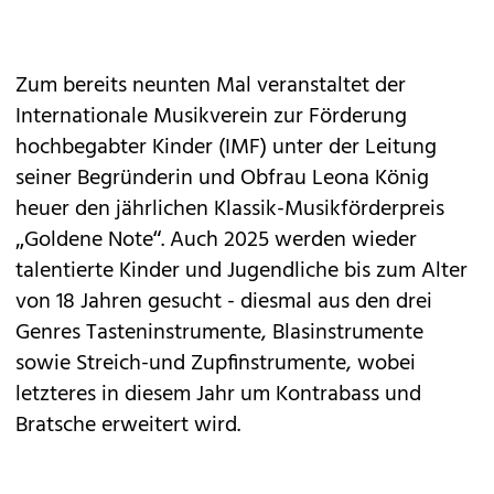
Zum bereits neunten Mal veranstaltet der
Internationale Musikverein zur Förderung
hochbegabter Kinder (IMF) unter der Leitung
seiner Begründerin und Obfrau Leona König
heuer den jährlichen Klassik-Musikförderpreis
„Goldene Note“. Auch 2025 werden wieder
talentierte Kinder und Jugendliche bis zum Alter
von 18 Jahren gesucht - diesmal aus den drei
Genres Tasteninstrumente, Blasinstrumente
sowie Streich-und Zupfinstrumente, wobei
letzteres in diesem Jahr um Kontrabass und
Bratsche erweitert wird.