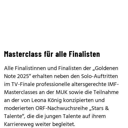
Masterclass für alle Finalisten
Alle Finalistinnen und Finalisten der „Goldenen
Note 2025“ erhalten neben den Solo-Auftritten
im TV-Finale professionelle altersgerechte IMF-
Masterclasses an der MUK sowie die Teilnahme
an der von Leona König konzipierten und
moderierten ORF-Nachwuchsreihe „Stars &
Talente“, die die jungen Talente auf ihrem
Karriereweg weiter begleitet.