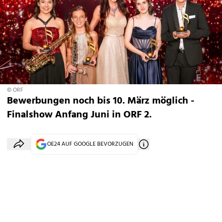
© ORF
Bewerbungen noch bis 10. März möglich -
Finalshow Anfang Juni in ORF 2.
OE24 AUF GOOGLE BEVORZUGEN