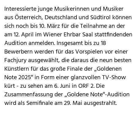
Interessierte junge Musikerinnen und Musiker
aus Österreich, Deutschland und Südtirol können
sich noch bis 10. März für die Teilnahme an der
am 12. April im Wiener Ehrbar Saal stattfindenden
Audition anmelden. Insgesamt bis zu 18
Bewerbern werden für das Vorspielen vor einer
Fachjury ausgewählt, die daraus die neun besten
Künstlern für das große Finale der „Goldenen
Note 2025“ in Form einer glanzvollen TV-Show
kürt - zu sehen am 6. Juni in ORF 2. Die
Zusammenfassung der „Goldene Note“-Audition
wird als Semifinale am 29. Mai ausgestrahlt.