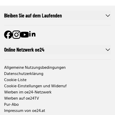
Bleiben Sie auf dem Laufenden
Online Netzwerk oe24
Allgemeine Nutzungsbedingungen
Datenschutzerklärung
Cookie-Liste
Cookie-Einstellungen und Widerruf
Werben im oe24-Netzwerk
Werben auf oe24TV
Pur-Abo
Impressum von oe24.at