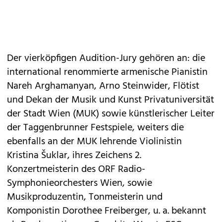
Der vierköpfigen Audition-Jury gehören an: die
international renommierte armenische Pianistin
Nareh Arghamanyan, Arno Steinwider, Flötist
und Dekan der Musik und Kunst Privatuniversität
der Stadt Wien (MUK) sowie künstlerischer Leiter
der Taggenbrunner Festspiele, weiters die
ebenfalls an der MUK lehrende Violinistin
Kristina Šuklar, ihres Zeichens 2.
Konzertmeisterin des ORF Radio-
Symphonieorchesters Wien, sowie
Musikproduzentin, Tonmeisterin und
Komponistin Dorothee Freiberger, u. a. bekannt