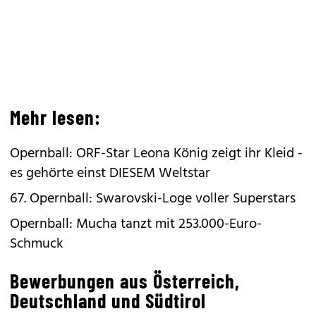
Mehr lesen:
Opernball: ORF-Star Leona König zeigt ihr Kleid -
es gehörte einst DIESEM Weltstar
67. Opernball: Swarovski-Loge voller Superstars
Opernball: Mucha tanzt mit 253.000-Euro-
Schmuck
Bewerbungen aus Österreich,
Deutschland und Südtirol