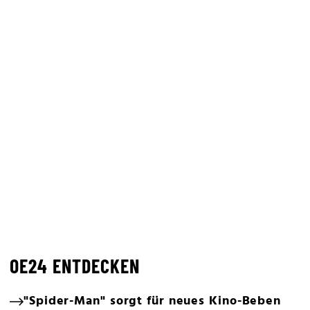
OE24 ENTDECKEN
"Spider-Man" sorgt für neues Kino-Beben