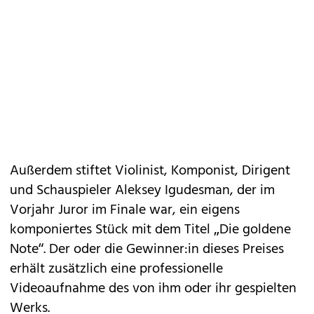
Außerdem stiftet Violinist, Komponist, Dirigent
und Schauspieler Aleksey Igudesman, der im
Vorjahr Juror im Finale war, ein eigens
komponiertes Stück mit dem Titel „Die goldene
Note“. Der oder die Gewinner:in dieses Preises
erhält zusätzlich eine professionelle
Videoaufnahme des von ihm oder ihr gespielten
Werks.