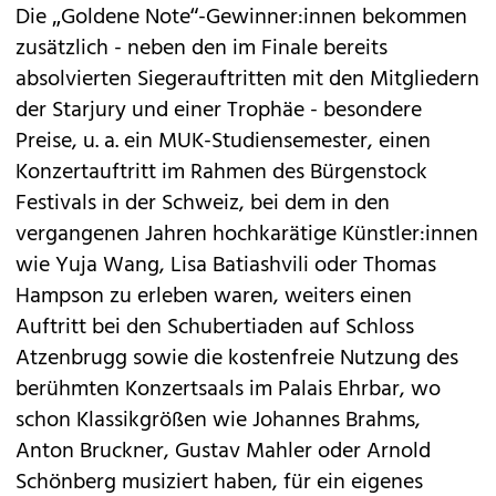
Die „Goldene Note“-Gewinner:innen bekommen
zusätzlich - neben den im Finale bereits
absolvierten Siegerauftritten mit den Mitgliedern
der Starjury und einer Trophäe - besondere
Preise, u. a. ein MUK-Studiensemester, einen
Konzertauftritt im Rahmen des Bürgenstock
Festivals in der Schweiz, bei dem in den
vergangenen Jahren hochkarätige Künstler:innen
wie Yuja Wang, Lisa Batiashvili oder Thomas
Hampson zu erleben waren, weiters einen
Auftritt bei den Schubertiaden auf Schloss
Atzenbrugg sowie die kostenfreie Nutzung des
berühmten Konzertsaals im Palais Ehrbar, wo
schon Klassikgrößen wie Johannes Brahms,
Anton Bruckner, Gustav Mahler oder Arnold
Schönberg musiziert haben, für ein eigenes