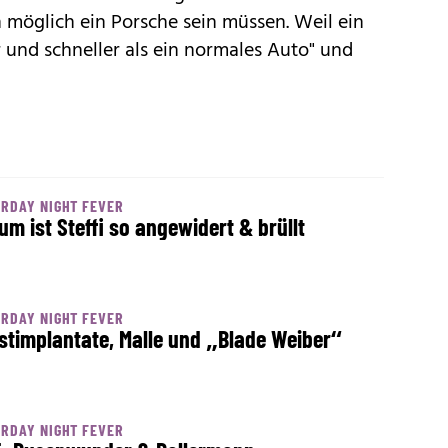
 möglich ein Porsche sein müssen. Weil ein
er und schneller als ein normales Auto" und
RDAY NIGHT FEVER
um ist Steffi so angewidert & brüllt
RDAY NIGHT FEVER
stimplantate, Malle und „Blade Weiber“
RDAY NIGHT FEVER