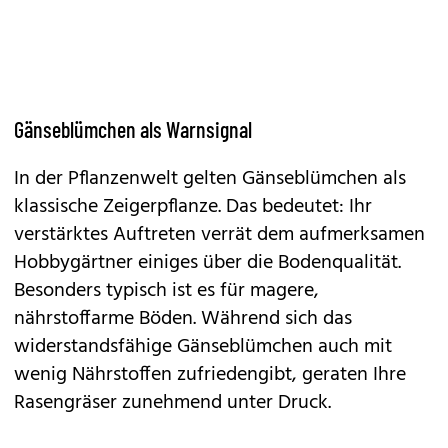
Gänseblümchen als Warnsignal
In der Pflanzenwelt gelten Gänseblümchen als
klassische Zeigerpflanze. Das bedeutet: Ihr
verstärktes Auftreten verrät dem aufmerksamen
Hobbygärtner einiges über die Bodenqualität.
Besonders typisch ist es für magere,
nährstoffarme Böden. Während sich das
widerstandsfähige Gänseblümchen auch mit
wenig Nährstoffen zufriedengibt, geraten Ihre
Rasengräser zunehmend unter Druck.