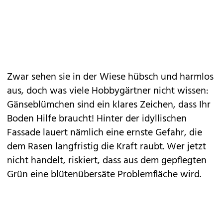
Zwar sehen sie in der Wiese hübsch und harmlos
aus, doch was viele Hobbygärtner nicht wissen:
Gänseblümchen
sind ein klares Zeichen, dass Ihr
Boden Hilfe braucht! Hinter der idyllischen
Fassade lauert nämlich eine ernste Gefahr, die
dem Rasen langfristig die Kraft raubt. Wer jetzt
nicht handelt, riskiert, dass aus dem
gepflegten
Grün
eine blütenübersäte Problemfläche wird.