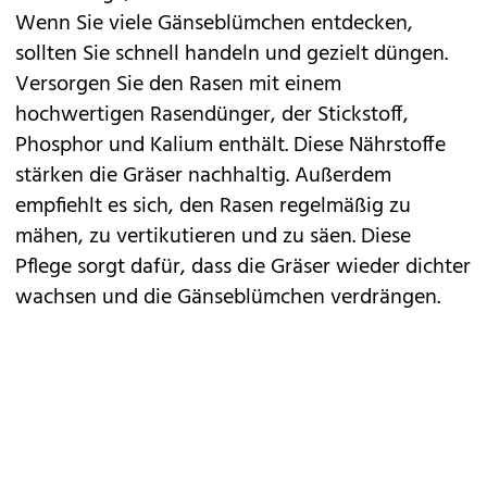
Wenn Sie viele Gänseblümchen entdecken,
sollten Sie schnell handeln und gezielt düngen.
Versorgen Sie den Rasen mit einem
hochwertigen Rasendünger, der Stickstoff,
Phosphor und Kalium enthält. Diese Nährstoffe
stärken die Gräser nachhaltig. Außerdem
empfiehlt es sich, den Rasen regelmäßig zu
mähen, zu vertikutieren und zu säen. Diese
Pflege sorgt dafür, dass die Gräser wieder dichter
wachsen und die Gänseblümchen verdrängen.