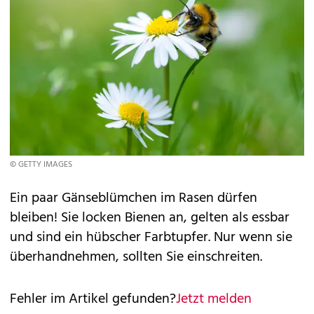
© GETTY IMAGES
Ein paar Gänseblümchen im Rasen dürfen
bleiben! Sie locken Bienen an, gelten als essbar
und sind ein hübscher Farbtupfer. Nur wenn sie
überhandnehmen, sollten Sie einschreiten.
Fehler im Artikel gefunden?
Jetzt melden