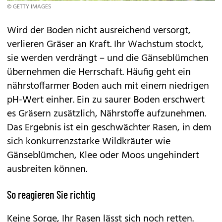
© GETTY IMAGES
Wird der Boden nicht ausreichend versorgt,
verlieren Gräser an Kraft. Ihr Wachstum stockt,
sie werden verdrängt – und die Gänseblümchen
übernehmen die Herrschaft. Häufig geht ein
nährstoffarmer Boden auch mit einem niedrigen
pH-Wert einher. Ein zu saurer Boden erschwert
es Gräsern zusätzlich, Nährstoffe aufzunehmen.
Das Ergebnis ist ein geschwächter Rasen, in dem
sich konkurrenzstarke Wildkräuter wie
Gänseblümchen, Klee oder Moos ungehindert
ausbreiten können.
So reagieren Sie richtig
Keine Sorge, Ihr Rasen lässt sich noch retten.