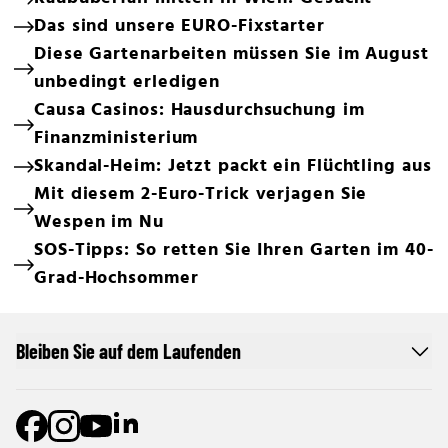
Das sind unsere EURO-Fixstarter
Diese Gartenarbeiten müssen Sie im August
unbedingt erledigen
Causa Casinos: Hausdurchsuchung im
Finanzministerium
Skandal-Heim: Jetzt packt ein Flüchtling aus
Mit diesem 2-Euro-Trick verjagen Sie
Wespen im Nu
SOS-Tipps: So retten Sie Ihren Garten im 40-
Grad-Hochsommer
Bleiben Sie auf dem Laufenden