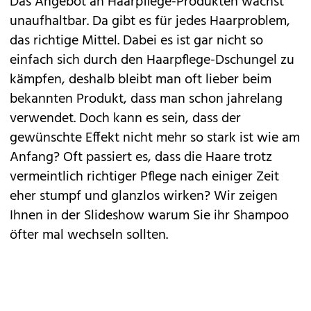
Das Angebot an Haarpflege-Produkten wächst
unaufhaltbar. Da gibt es für jedes Haarproblem,
das richtige Mittel. Dabei es ist gar nicht so
einfach sich durch den Haarpflege-Dschungel zu
kämpfen, deshalb bleibt man oft lieber beim
bekannten Produkt, dass man schon jahrelang
verwendet. Doch kann es sein, dass der
gewünschte Effekt nicht mehr so stark ist wie am
Anfang? Oft passiert es, dass die Haare trotz
vermeintlich richtiger Pflege nach einiger Zeit
eher stumpf und glanzlos wirken? Wir zeigen
Ihnen in der Slideshow warum Sie ihr Shampoo
öfter mal wechseln sollten.