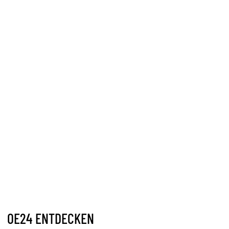
OE24 ENTDECKEN