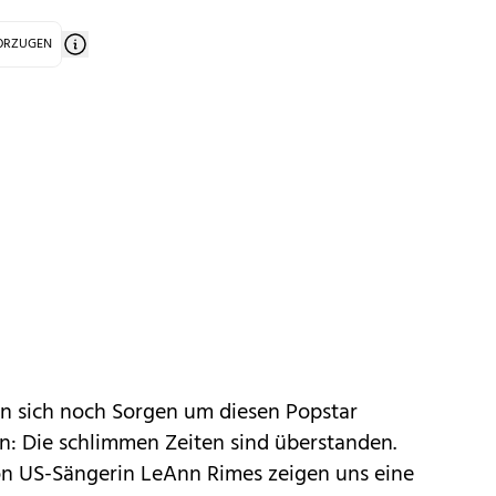
VORZUGEN
n sich noch Sorgen um diesen Popstar
n: Die schlimmen Zeiten sind überstanden.
von US-Sängerin LeAnn Rimes zeigen uns eine