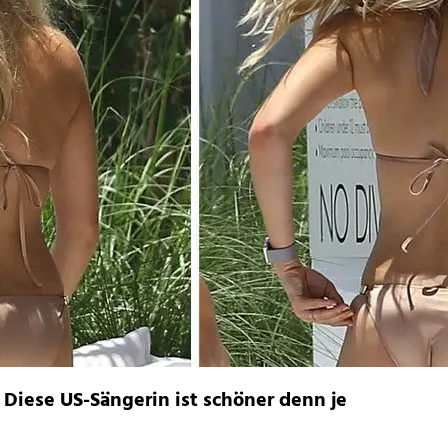
 Diese US-Sängerin ist schöner denn je