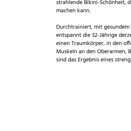
strahlende Bikini-Schönheit,
machen kann.
Durchtrainiert, mit gesundem 
entspannt die 32-Jährige derz
einen Traumkörper, in den off
Muskeln an den Oberarmen, B
sind das Ergebnis eines stren