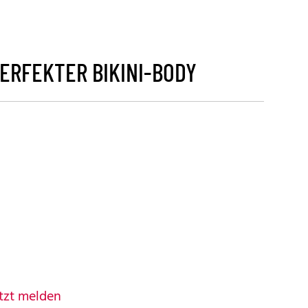
PERFEKTER BIKINI-BODY
tzt melden