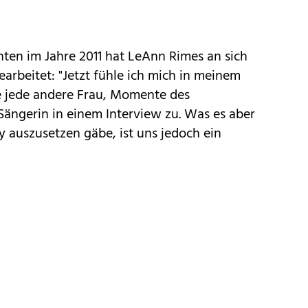
en im Jahre 2011 hat LeAnn Rimes an sich
arbeitet: "Jetzt fühle ich mich in meinem
ie jede andere Frau, Momente des
 Sängerin in einem Interview zu. Was es aber
 auszusetzen gäbe, ist uns jedoch ein