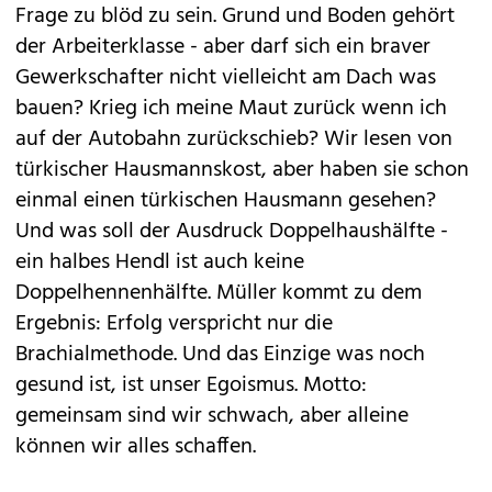
Frage zu blöd zu sein. Grund und Boden gehört
der Arbeiterklasse - aber darf sich ein braver
Gewerkschafter nicht vielleicht am Dach was
bauen? Krieg ich meine Maut zurück wenn ich
auf der Autobahn zurückschieb? Wir lesen von
türkischer Hausmannskost, aber haben sie schon
einmal einen türkischen Hausmann gesehen?
Und was soll der Ausdruck Doppelhaushälfte -
ein halbes Hendl ist auch keine
Doppelhennenhälfte. Müller kommt zu dem
Ergebnis: Erfolg verspricht nur die
Brachialmethode. Und das Einzige was noch
gesund ist, ist unser Egoismus. Motto:
gemeinsam sind wir schwach, aber alleine
können wir alles schaffen.