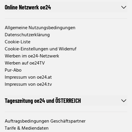
Online Netzwerk oe24
Allgemeine Nutzungsbedingungen
Datenschutzerklärung
Cookie-Liste
Cookie-Einstellungen und Widerruf
Werben im oe24-Netzwerk
Werben auf oe24TV
Pur-Abo
Impressum von oe24.at
Impressum von oe24.tv
Tageszeitung oe24 und ÖSTERREICH
Auftragsbedingungen Geschäftspartner
Tarife & Mediendaten