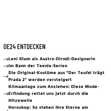
OE24 ENTDECKEN
Leni Klum als Austro-Dirndl-Designerin
Im Bann der Teenie-Serien
Die Original-Kostüme aus "Der Teufel trägt
Prada 2" werden versteigert
Klimaanlage zum Anziehen: Diese Mode-
Erfindung rettet uns jetzt durch die
Hitzewelle
Horoskop: So stehen Ihre Sterne am