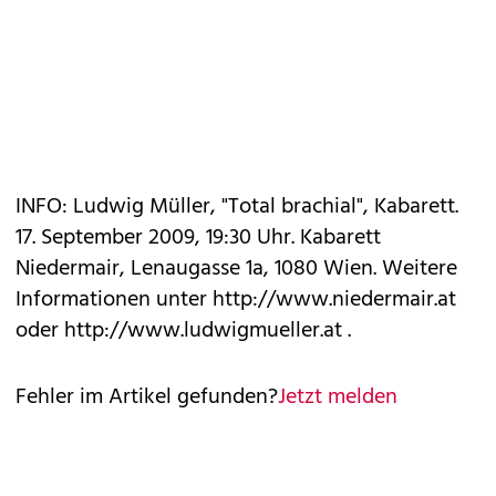
INFO: Ludwig Müller, "Total brachial", Kabarett.
17. September 2009, 19:30 Uhr. Kabarett
Niedermair, Lenaugasse 1a, 1080 Wien. Weitere
Informationen unter http://www.niedermair.at
oder http://www.ludwigmueller.at .
Fehler im Artikel gefunden?
Jetzt melden