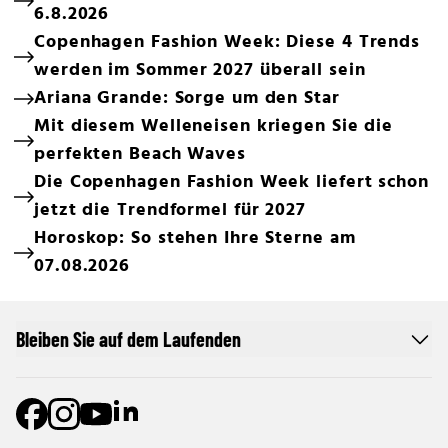
6.8.2026
Copenhagen Fashion Week: Diese 4 Trends
werden im Sommer 2027 überall sein
Ariana Grande: Sorge um den Star
Mit diesem Welleneisen kriegen Sie die
perfekten Beach Waves
Die Copenhagen Fashion Week liefert schon
jetzt die Trendformel für 2027
Horoskop: So stehen Ihre Sterne am
07.08.2026
Bleiben Sie auf dem Laufenden