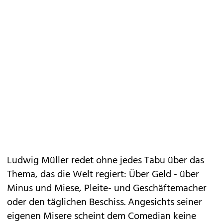
Ludwig Müller redet ohne jedes Tabu über das
Thema, das die Welt regiert: Über Geld - über
Minus und Miese, Pleite- und Geschäftemacher
oder den täglichen Beschiss. Angesichts seiner
eigenen Misere scheint dem Comedian keine