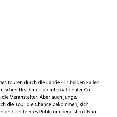
s touren durch die Lande - in beiden Fällen
ischen Headliner ein internationaler Co-
o die Veranstalter. Aber auch junge,
rch die Tour die Chance bekommen, sich
 und ein breites Publikum begeistern. Nun