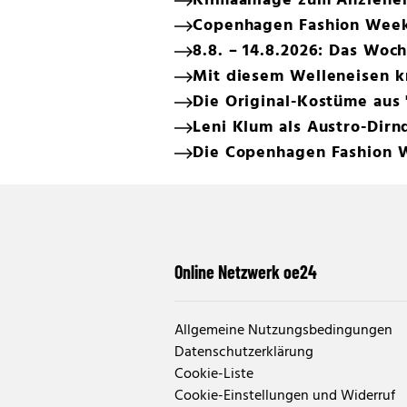
Klimaanlage zum Anziehen:
Copenhagen Fashion Week:
8.8. – 14.8.2026: Das Wo
Mit diesem Welleneisen k
Die Original-Kostüme aus 
Leni Klum als Austro-Dirn
Die Copenhagen Fashion We
Online Netzwerk oe24
Allgemeine Nutzungsbedingungen
Datenschutzerklärung
Cookie-Liste
Cookie-Einstellungen und Widerruf