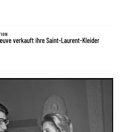
TION
euve verkauft ihre Saint-Laurent-Kleider