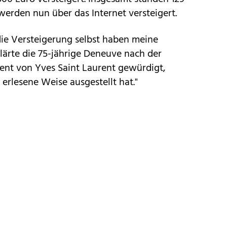
erden nun über das Internet versteigert.
ie Versteigerung selbst haben meine
lärte die 75-jährige Deneuve nach der
alent von Yves Saint Laurent gewürdigt,
erlesene Weise ausgestellt hat."