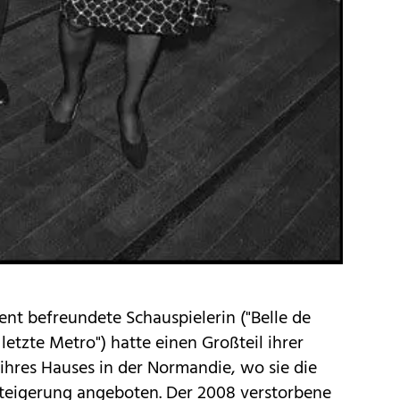
ent befreundete Schauspielerin ("Belle de
 letzte Metro") hatte einen Großteil ihrer
res Hauses in der Normandie, wo sie die
steigerung angeboten. Der 2008 verstorbene