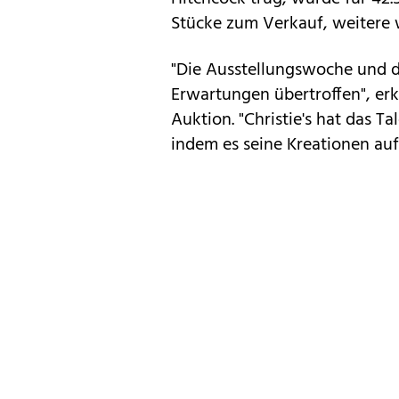
Stücke zum Verkauf, weitere w
"Die Ausstellungswoche und d
Erwartungen übertroffen", erk
Auktion. "Christie's hat das T
indem es seine Kreationen auf 