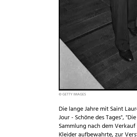
© GETTY IMAGES
Die lange Jahre mit Saint Laur
Jour - Schöne des Tages", "Die
Sammlung nach dem Verkauf ih
Kleider aufbewahrte, zur Ver