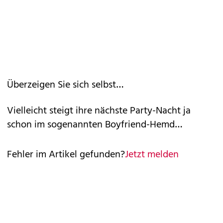
Überzeigen Sie sich selbst…
Vielleicht steigt ihre nächste Party-Nacht ja
schon im sogenannten Boyfriend-Hemd…
Fehler im Artikel gefunden?
Jetzt melden