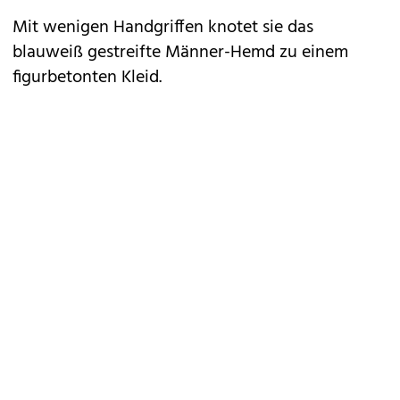
Mit wenigen Handgriffen knotet sie das
blauweiß gestreifte Männer-Hemd zu einem
figurbetonten Kleid.