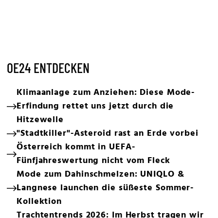
OE24 ENTDECKEN
Klimaanlage zum Anziehen: Diese Mode-
Erfindung rettet uns jetzt durch die
Hitzewelle
"Stadtkiller"-Asteroid rast an Erde vorbei
Österreich kommt in UEFA-
Fünfjahreswertung nicht vom Fleck
Mode zum Dahinschmelzen: UNIQLO &
Langnese launchen die süßeste Sommer-
Kollektion
Trachtentrends 2026: Im Herbst tragen wir