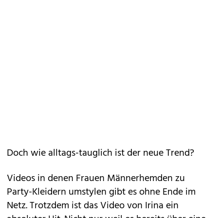
Doch wie alltags-tauglich ist der neue Trend?
Videos in denen Frauen Männerhemden zu
Party-Kleidern umstylen gibt es ohne Ende im
Netz. Trotzdem ist das Video von Irina ein