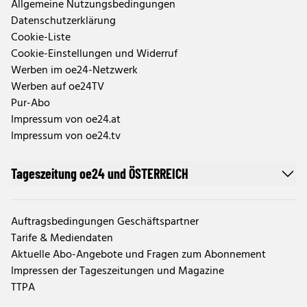
Allgemeine Nutzungsbedingungen
Datenschutzerklärung
Cookie-Liste
Cookie-Einstellungen und Widerruf
Werben im oe24-Netzwerk
Werben auf oe24TV
Pur-Abo
Impressum von oe24.at
Impressum von oe24.tv
Tageszeitung oe24 und ÖSTERREICH
Auftragsbedingungen Geschäftspartner
Tarife & Mediendaten
Aktuelle Abo-Angebote und Fragen zum Abonnement
Impressen der Tageszeitungen und Magazine
TTPA