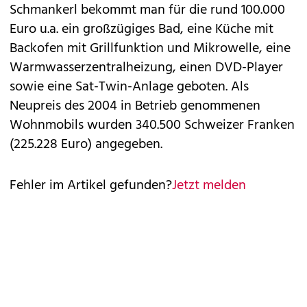
Schmankerl bekommt man für die rund 100.000
Euro u.a. ein großzügiges Bad, eine Küche mit
Backofen mit Grillfunktion und Mikrowelle, eine
Warmwasserzentralheizung, einen DVD-Player
sowie eine Sat-Twin-Anlage geboten. Als
Neupreis des 2004 in Betrieb genommenen
Wohnmobils wurden 340.500 Schweizer Franken
(225.228 Euro) angegeben.
Fehler im Artikel gefunden?
Jetzt melden