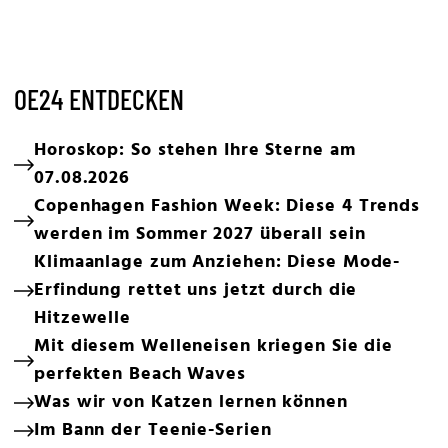
OE24 ENTDECKEN
Horoskop: So stehen Ihre Sterne am
07.08.2026
Copenhagen Fashion Week: Diese 4 Trends
werden im Sommer 2027 überall sein
Klimaanlage zum Anziehen: Diese Mode-
Erfindung rettet uns jetzt durch die
Hitzewelle
Mit diesem Welleneisen kriegen Sie die
perfekten Beach Waves
Was wir von Katzen lernen können
Im Bann der Teenie-Serien