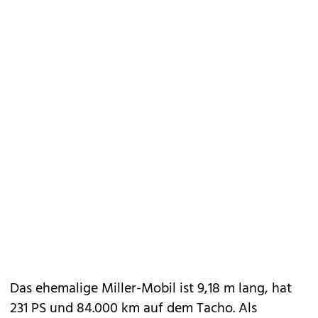
Das ehemalige Miller-Mobil ist 9,18 m lang, hat
231 PS und 84.000 km auf dem Tacho. Als