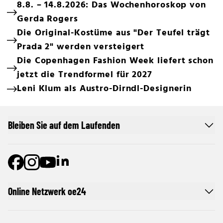
8.8. – 14.8.2026: Das Wochenhoroskop von
Gerda Rogers
Die Original-Kostüme aus "Der Teufel trägt
Prada 2" werden versteigert
Die Copenhagen Fashion Week liefert schon
jetzt die Trendformel für 2027
Leni Klum als Austro-Dirndl-Designerin
Bleiben Sie auf dem Laufenden
Online Netzwerk oe24