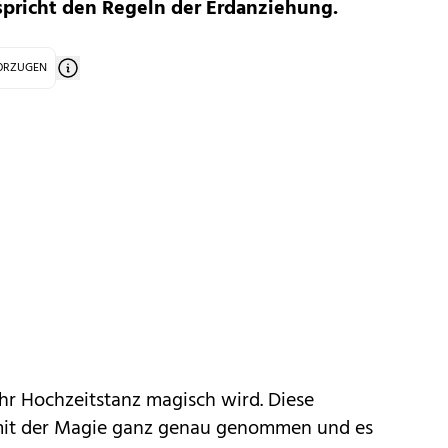
spricht den Regeln der Erdanziehung.
VORZUGEN
ihr Hochzeitstanz magisch wird. Diese
mit der Magie ganz genau genommen und es