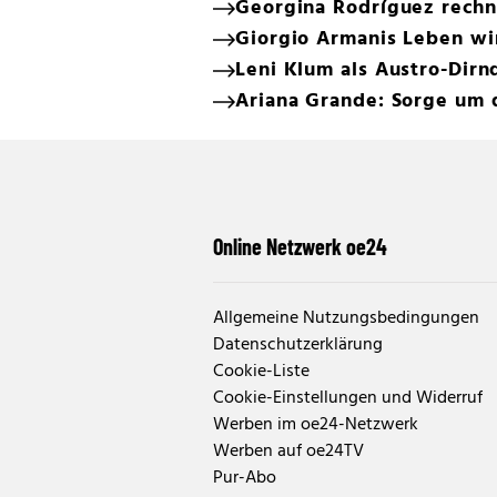
Georgina Rodríguez rechn
Giorgio Armanis Leben wi
Leni Klum als Austro-Dirn
Ariana Grande: Sorge um 
Online Netzwerk oe24
Allgemeine Nutzungsbedingungen
Datenschutzerklärung
Cookie-Liste
Cookie-Einstellungen und Widerruf
Werben im oe24-Netzwerk
Werben auf oe24TV
Pur-Abo