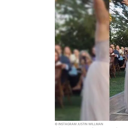
© INSTAGRAM JUSTIN WILLMAN