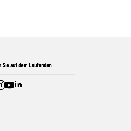
e
n Sie auf dem Laufenden