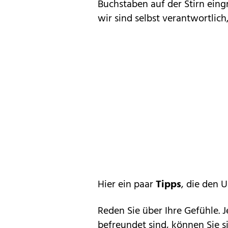
Buchstaben auf der Stirn eingr
wir sind selbst verantwortlic
Hier ein paar
Tipps
, die den 
Reden Sie über Ihre Gefühle.
befreundet sind, können Sie 