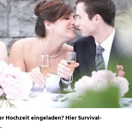
ner Hochzeit eingeladen? Hier Survival-
.