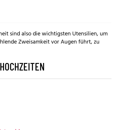
eit sind also die wichtigsten Utensilien, um
ehlende Zweisamkeit vor Augen führt, zu
 HOCHZEITEN