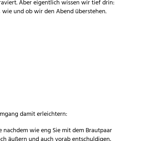
aviert. Aber eigentlich wissen wir tief drin:
h, wie und ob wir den Abend überstehen.
Umgang damit erleichtern:
 Je nachdem wie eng Sie mit dem Brautpaar
sich äußern und auch vorab entschuldigen,