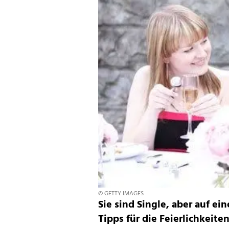
© GETTY IMAGES
Sie sind Single, aber auf ei
Tipps für die Feierlichkeiten