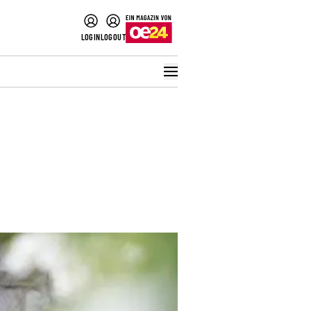
LOGIN
LOGOUT