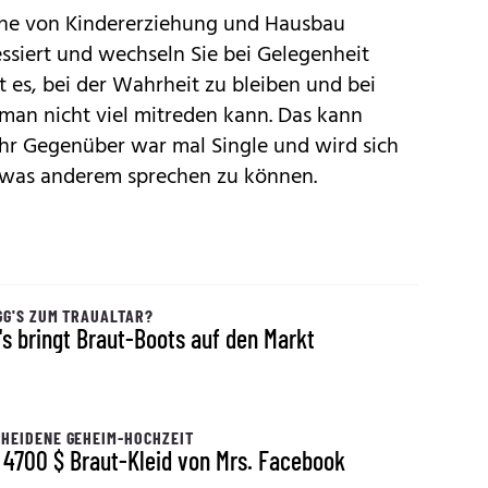
che von Kindererziehung und Hausbau
essiert und wechseln Sie bei Gelegenheit
t es, bei der Wahrheit zu bleiben und bei
man nicht viel mitreden kann. Das kann
hr Gegenüber war mal Single und wird sich
etwas anderem sprechen zu können.
GG'S ZUM TRAUALTAR?
's bringt Braut-Boots auf den Markt
HEIDENE GEHEIM-HOCHZEIT
Das 4700 $ Braut-Kleid von Mrs. Facebook