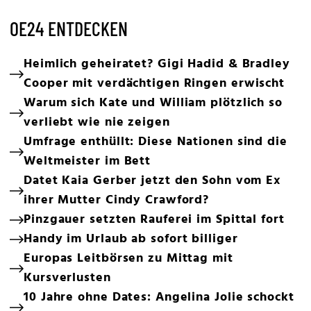
OE24 ENTDECKEN
Heimlich geheiratet? Gigi Hadid & Bradley
Cooper mit verdächtigen Ringen erwischt
Warum sich Kate und William plötzlich so
verliebt wie nie zeigen
Umfrage enthüllt: Diese Nationen sind die
Weltmeister im Bett
Datet Kaia Gerber jetzt den Sohn vom Ex
ihrer Mutter Cindy Crawford?
Pinzgauer setzten Rauferei im Spittal fort
Handy im Urlaub ab sofort billiger
Europas Leitbörsen zu Mittag mit
Kursverlusten
10 Jahre ohne Dates: Angelina Jolie schockt