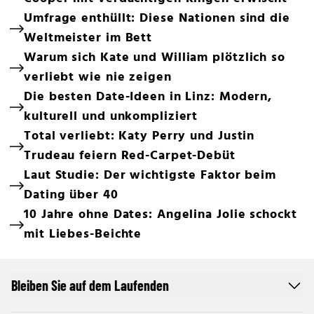
Umfrage enthüllt: Diese Nationen sind die
Weltmeister im Bett
Warum sich Kate und William plötzlich so
verliebt wie nie zeigen
Die besten Date-Ideen in Linz: Modern,
kulturell und unkompliziert
Total verliebt: Katy Perry und Justin
Trudeau feiern Red-Carpet-Debüt
Laut Studie: Der wichtigste Faktor beim
Dating über 40
10 Jahre ohne Dates: Angelina Jolie schockt
mit Liebes-Beichte
Bleiben Sie auf dem Laufenden