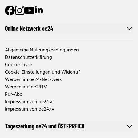
Online Netzwerk oe24
Allgemeine Nutzungsbedingungen
Datenschutzerklärung
Cookie-Liste
Cookie-Einstellungen und Widerruf
Werben im oe24-Netzwerk
Werben auf oe24TV
Pur-Abo
Impressum von oe24.at
Impressum von oe24.tv
Tageszeitung oe24 und ÖSTERREICH