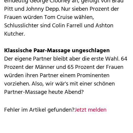
eindeutig George Clooney an, gefolgt von Brad
Pitt und Johnny Depp. Nur sieben Prozent der
Frauen würden Tom Cruise wählen,
Schlusslichter sind Colin Farrell und Ashton
Kutcher.
Klassische Paar-Massage ungeschlagen
Der eigene Partner bleibt aber die erste Wahl. 64
Prozent der Männer und 65 Prozent der Frauen
würden ihren Partner einem Prominenten
vorziehen. Also, wir wär's mit einer schönen
Partner-Massage heute Abend?
Fehler im Artikel gefunden?
Jetzt melden