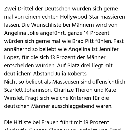
Zwei Drittel der Deutschen würden sich gerne
mal von einem echten Hollywood-Star massieren
lassen. Die Wunschliste bei Männern wird von
Angelina Jolie angeführt, ganze 14 Prozent
würden sich gerne mal wie Brad Pitt fühlen. Fast
annähernd so beliebt wie Angelina ist Jennifer
Lopez, für die sich 13 Prozent der Männer
entscheiden würden. Auf Platz drei liegt mit
deutlichem Abstand Julia Roberts.
Nicht so beliebt als Masseusen sind offensichtlich
Scarlett Johannson, Charlize Theron und Kate
Winslet. Fragt sich welche Kriterien für die
deutschen Männer ausschlaggebend waren.
Die Hitliste bei Frauen führt mit 18 Prozent