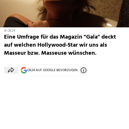
© OE24
Eine Umfrage für das Magazin "Gala" deckt
auf welchen Hollywood-Star wir uns als
Masseur bzw. Masseuse wünschen.
OE24 AUF GOOGLE BEVORZUGEN