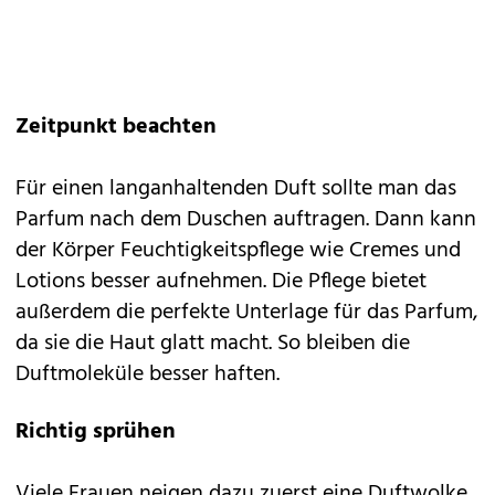
Zeitpunkt beachten
Für einen langanhaltenden Duft sollte man das
Parfum nach dem Duschen auftragen. Dann kann
der Körper Feuchtigkeitspflege wie Cremes und
Lotions besser aufnehmen. Die Pflege bietet
außerdem die perfekte Unterlage für das Parfum,
da sie die Haut glatt macht. So bleiben die
Duftmoleküle besser haften.
Richtig sprühen
Viele Frauen neigen dazu zuerst eine Duftwolke