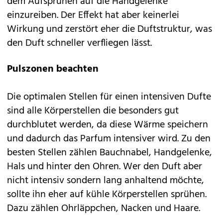
dem Aufsprühen auf die Handgelenke
einzureiben. Der Effekt hat aber keinerlei
Wirkung und zerstört eher die Duftstruktur, was
den Duft schneller verfliegen lässt.
Pulszonen beachten
Die optimalen Stellen für einen intensiven Dufte
sind alle Körperstellen die besonders gut
durchblutet werden, da diese Wärme speichern
und dadurch das Parfum intensiver wird. Zu den
besten Stellen zählen Bauchnabel, Handgelenke,
Hals und hinter den Ohren. Wer den Duft aber
nicht intensiv sondern lang anhaltend möchte,
sollte ihn eher auf kühle Körperstellen sprühen.
Dazu zählen Ohrläppchen, Nacken und Haare.