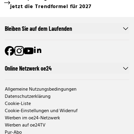
jetzt die Trendformel für 2027
Bleiben Sie auf dem Laufenden
Online Netzwerk oe24
Allgemeine Nutzungsbedingungen
Datenschutzerklärung
Cookie-Liste
Cookie-Einstellungen und Widerruf
Werben im oe24-Netzwerk
Werben auf oe24TV
Pur-Abo