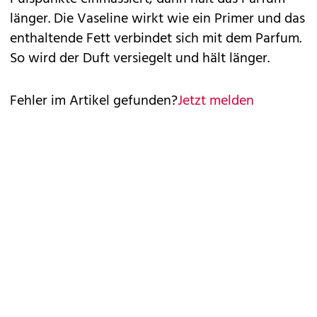
länger. Die Vaseline wirkt wie ein Primer und das
enthaltende Fett verbindet sich mit dem Parfum.
So wird der Duft versiegelt und hält länger.
Fehler im Artikel gefunden?
Jetzt melden