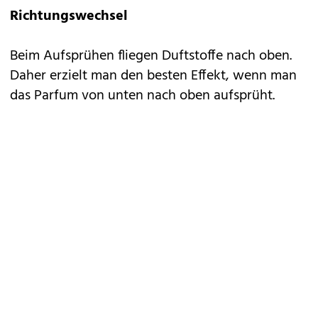
Richtungswechsel
Beim Aufsprühen fliegen Duftstoffe nach oben.
Daher erzielt man den besten Effekt, wenn man
das Parfum von unten nach oben aufsprüht.