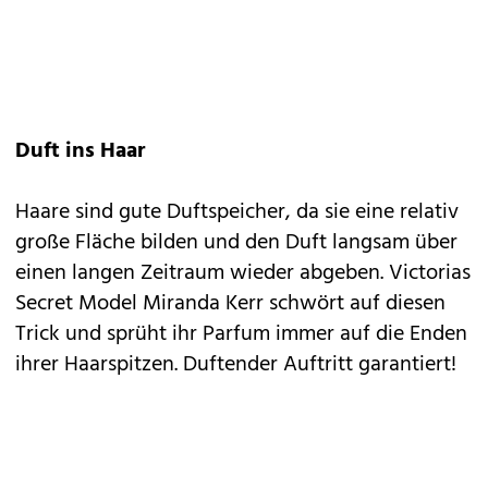
Duft ins Haar
Haare sind gute Duftspeicher, da sie eine relativ
große Fläche bilden und den Duft langsam über
einen langen Zeitraum wieder abgeben. Victorias
Secret Model Miranda Kerr schwört auf diesen
Trick und sprüht ihr Parfum immer auf die Enden
ihrer Haarspitzen. Duftender Auftritt garantiert!