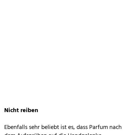
Nicht reiben
Ebenfalls sehr beliebt ist es, dass Parfum nach