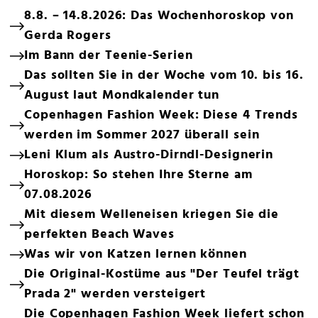
8.8. – 14.8.2026: Das Wochenhoroskop von
Gerda Rogers
Im Bann der Teenie-Serien
Das sollten Sie in der Woche vom 10. bis 16.
August laut Mondkalender tun
Copenhagen Fashion Week: Diese 4 Trends
werden im Sommer 2027 überall sein
Leni Klum als Austro-Dirndl-Designerin
Horoskop: So stehen Ihre Sterne am
07.08.2026
Mit diesem Welleneisen kriegen Sie die
perfekten Beach Waves
Was wir von Katzen lernen können
Die Original-Kostüme aus "Der Teufel trägt
Prada 2" werden versteigert
Die Copenhagen Fashion Week liefert schon