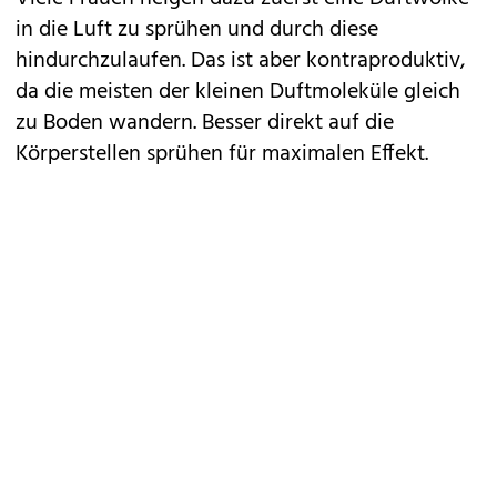
in die Luft zu sprühen und durch diese
hindurchzulaufen. Das ist aber kontraproduktiv,
da die meisten der kleinen Duftmoleküle gleich
zu Boden wandern. Besser direkt auf die
Körperstellen sprühen für maximalen Effekt.