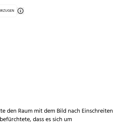
VORZUGEN
e den Raum mit dem Bild nach Einschreiten
 befürchtete, dass es sich um