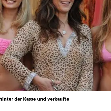
 hinter der Kasse und verkaufte