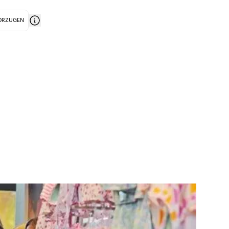
VORZUGEN