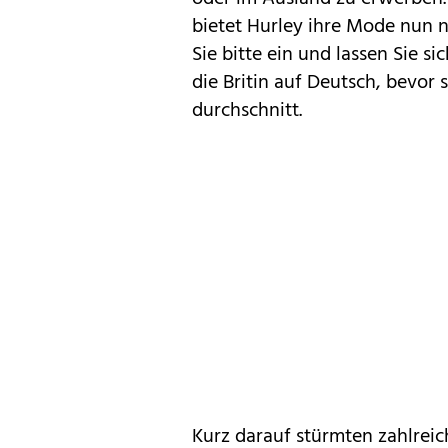
bietet Hurley ihre Mode nun 
Sie bitte ein und lassen Sie s
die Britin auf Deutsch, bevor
durchschnitt.
Kurz darauf stürmten zahlreic