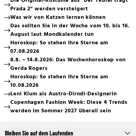
Die Original-Kostüme aus "Der Teufel trägt
Prada 2" werden versteigert
Was wir von Katzen lernen können
Das sollten Sie in der Woche vom 10. bis 16.
August laut Mondkalender tun
Horoskop: So stehen Ihre Sterne am
07.08.2026
8.8. – 14.8.2026: Das Wochenhoroskop von
Gerda Rogers
Horoskop: So stehen Ihre Sterne am
10.08.2026
Leni Klum als Austro-Dirndl-Designerin
Copenhagen Fashion Week: Diese 4 Trends
werden im Sommer 2027 überall sein
Bleiben Sie auf dem Laufenden