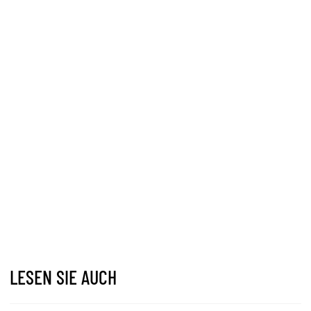
LESEN SIE AUCH