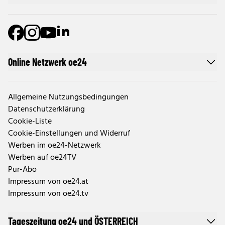
Online Netzwerk oe24
Allgemeine Nutzungsbedingungen
Datenschutzerklärung
Cookie-Liste
Cookie-Einstellungen und Widerruf
Werben im oe24-Netzwerk
Werben auf oe24TV
Pur-Abo
Impressum von oe24.at
Impressum von oe24.tv
Tageszeitung oe24 und ÖSTERREICH