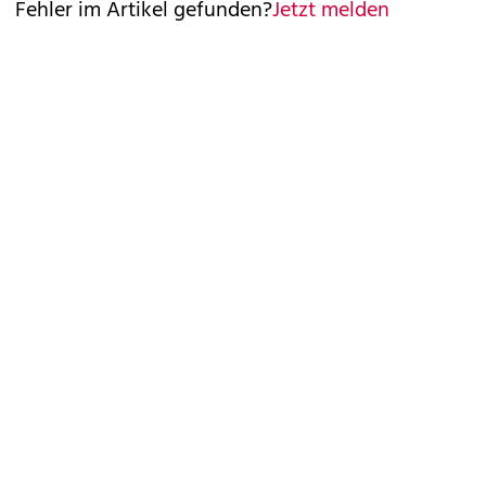
Fehler im Artikel gefunden?
Jetzt melden