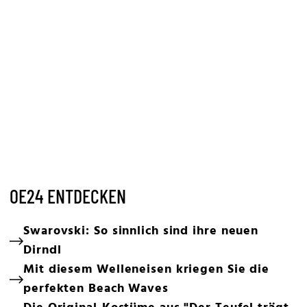
OE24 ENTDECKEN
Swarovski: So sinnlich sind ihre neuen
Dirndl
Mit diesem Welleneisen kriegen Sie die
perfekten Beach Waves