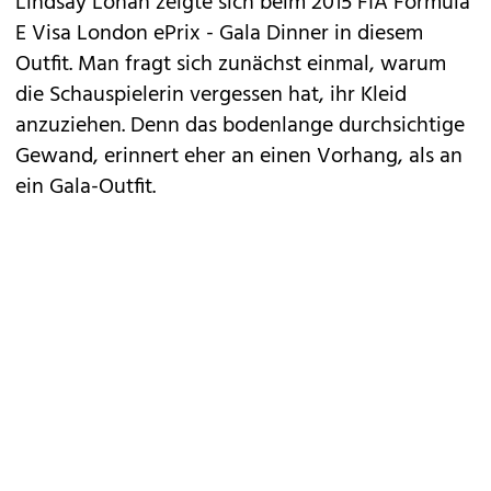
Lindsay Lohan zeigte sich beim 2015 FIA Formula
E Visa London ePrix - Gala Dinner in diesem
Outfit. Man fragt sich zunächst einmal, warum
die Schauspielerin vergessen hat, ihr Kleid
anzuziehen. Denn das bodenlange durchsichtige
Gewand, erinnert eher an einen Vorhang, als an
ein Gala-Outfit.