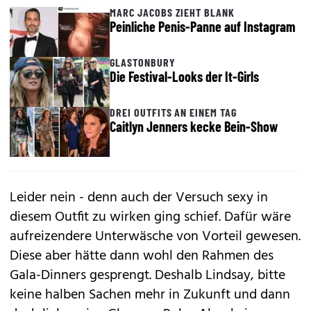
MARC JACOBS ZIEHT BLANK
Peinliche Penis-Panne auf Instagram
GLASTONBURY
Die Festival-Looks der It-Girls
DREI OUTFITS AN EINEM TAG
Caitlyn Jenners kecke Bein-Show
Leider nein - denn auch der Versuch sexy in
diesem Outfit zu wirken ging schief. Dafür wäre
aufreizendere Unterwäsche von Vorteil gewesen.
Diese aber hätte dann wohl den Rahmen des
Gala-Dinners gesprengt. Deshalb Lindsay, bitte
keine halben Sachen mehr in Zukunft und dann