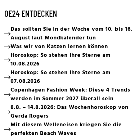
OE24 ENTDECKEN
Das sollten Sie in der Woche vom 10. bis 16.
August laut Mondkalender tun
Was wir von Katzen lernen können
Horoskop: So stehen Ihre Sterne am
10.08.2026
Horoskop: So stehen Ihre Sterne am
07.08.2026
Copenhagen Fashion Week: Diese 4 Trends
werden im Sommer 2027 überall sein
8.8. – 14.8.2026: Das Wochenhoroskop von
Gerda Rogers
Mit diesem Welleneisen kriegen Sie die
perfekten Beach Waves