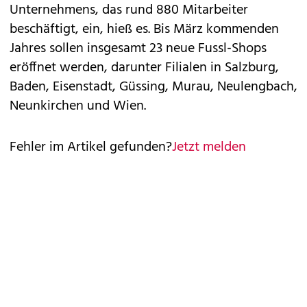
Unternehmens, das rund 880 Mitarbeiter
beschäftigt, ein, hieß es. Bis März kommenden
Jahres sollen insgesamt 23 neue Fussl-Shops
eröffnet werden, darunter Filialen in Salzburg,
Baden, Eisenstadt, Güssing, Murau, Neulengbach,
Neunkirchen und Wien.
Fehler im Artikel gefunden?
Jetzt melden