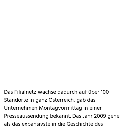
Das Filialnetz wachse dadurch auf über 100
Standorte in ganz Österreich, gab das
Unternehmen Montagvormittag in einer
Presseaussendung bekannt. Das Jahr 2009 gehe
als das expansivste in die Geschichte des