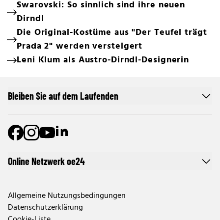
Swarovski: So sinnlich sind ihre neuen
Dirndl
Die Original-Kostüme aus "Der Teufel trägt
Prada 2" werden versteigert
Leni Klum als Austro-Dirndl-Designerin
Bleiben Sie auf dem Laufenden
Online Netzwerk oe24
Allgemeine Nutzungsbedingungen
Datenschutzerklärung
Cookie-Liste