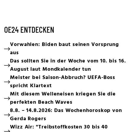
OE24 ENTDECKEN
Vorwahlen: Biden baut seinen Vorsprung
aus
Das sollten Sie in der Woche vom 10. bis 16.
August laut Mondkalender tun
Meister bei Saison-Abbruch? UEFA-Boss
spricht Klartext
Mit diesem Welleneisen kriegen Sie die
perfekten Beach Waves
8.8. – 14.8.2026: Das Wochenhoroskop von
Gerda Rogers
Wizz Air: "Treibstoffkosten 30 bis 40