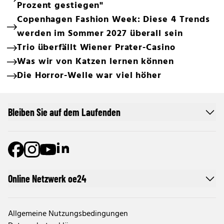
Prozent gestiegen"
Copenhagen Fashion Week: Diese 4 Trends
werden im Sommer 2027 überall sein
Trio überfällt Wiener Prater-Casino
Was wir von Katzen lernen können
Die Horror-Welle war viel höher
Bleiben Sie auf dem Laufenden
Online Netzwerk oe24
Allgemeine Nutzungsbedingungen