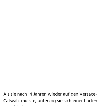
Als sie nach 14 Jahren wieder auf den Versace-
Catwalk musste, unterzog sie sich einer harten