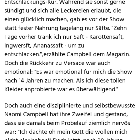
Entschlackungs-Kur. Während sie sonst gerne
sündigt und sich alle Leckereien erlaubt, die
einen glücklich machen, gab es vor der Show
statt fester Nahrung tagelang nur Säfte. "Zehn
Tage vorher trank ich nur Saft - Karottensaft,
Ingwersft, Ananassaft - um zu
entschlacken.",erzählte Campbell dem Magazin.
Doch die Rückkehr zu Versace war auch
emotional: "Es war emotional für mich die Show
nach 14 Jahren zu machen. Als ich diese tollen
Kleider anprobierte war es überwältigend."
Doch auch eine disziplinierte und selbstbewusste
Naomi Campbell hat ihre Zweifel und gestand,
dass sie damals beim Probelauf ziemlich nervös
war: "Ich dachte oh mein Gott die wollen mich