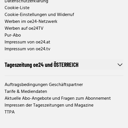
Datenschutzerklärung
Cookie-Liste
Cookie-Einstellungen und Widerruf
Werben im oe24-Netzwerk
Werben auf oe24TV
Pur-Abo
Impressum von oe24.at
Impressum von oe24.tv
Tageszeitung oe24 und ÖSTERREICH
Auftragsbedingungen Geschäftspartner
Tarife & Mediendaten
Aktuelle Abo-Angebote und Fragen zum Abonnement
Impressen der Tageszeitungen und Magazine
TTPA