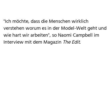
"Ich möchte, dass die Menschen wirklich
verstehen worum es in der Model-Welt geht und
wie hart wir arbeiten", so Naomi Campbell im
Interview mit dem Magazin
The Edit.