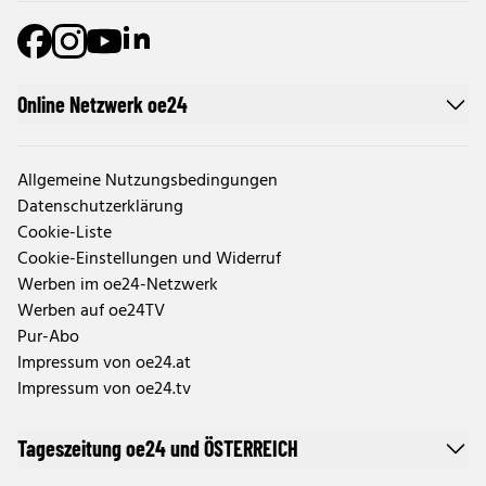
Online Netzwerk oe24
Allgemeine Nutzungsbedingungen
Datenschutzerklärung
Cookie-Liste
Cookie-Einstellungen und Widerruf
Werben im oe24-Netzwerk
Werben auf oe24TV
Pur-Abo
Impressum von oe24.at
Impressum von oe24.tv
Tageszeitung oe24 und ÖSTERREICH