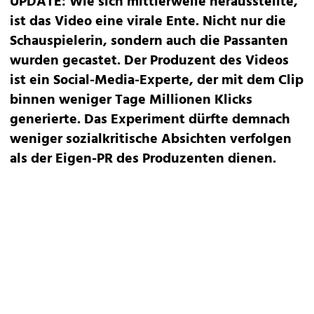
UPDATE: Wie sich mittlerweile herausstellte,
ist das Video eine virale Ente. Nicht nur die
Schauspielerin, sondern auch die Passanten
wurden gecastet. Der Produzent des Videos
ist ein Social-Media-Experte, der mit dem Clip
binnen weniger Tage Millionen Klicks
generierte. Das Experiment dürfte demnach
weniger sozialkritische Absichten verfolgen
als der Eigen-PR des Produzenten dienen.