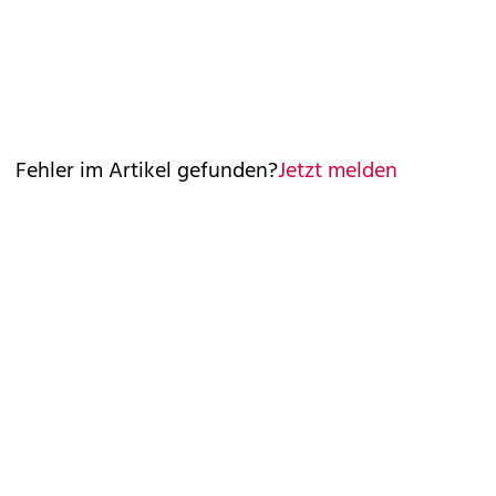
Fehler im Artikel gefunden?
Jetzt melden