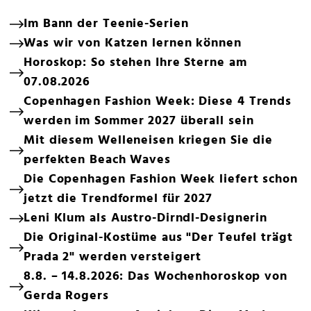
Im Bann der Teenie-Serien
Was wir von Katzen lernen können
Horoskop: So stehen Ihre Sterne am
07.08.2026
Copenhagen Fashion Week: Diese 4 Trends
werden im Sommer 2027 überall sein
Mit diesem Welleneisen kriegen Sie die
perfekten Beach Waves
Die Copenhagen Fashion Week liefert schon
jetzt die Trendformel für 2027
Leni Klum als Austro-Dirndl-Designerin
Die Original-Kostüme aus "Der Teufel trägt
Prada 2" werden versteigert
8.8. – 14.8.2026: Das Wochenhoroskop von
Gerda Rogers