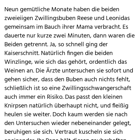
Neun gemütliche Monate haben die beiden
zweieiigen Zwillingsbuben Reese und Leonidas
gemeinsam im Bauch ihrer Mama verbracht. Es
dauerte nur kurze zwei Minuten, dann waren die
Beiden getrennt. Ja, so schnell ging der
Kaiserschnitt. Natürlich fingen die beiden
Winzlinge, wie sich das gehört, ordentlich das
Weinen an. Die Ärzte untersuchen sie sofort und
gehen sicher, dass den Buben auch nichts fehlt,
schließlich ist so eine Zwillingsschwangerschaft
auch immer ein Risiko. Das passt den kleinen
Knirpsen natürlich überhaupt nicht, und fleißig
heulen sie weiter. Doch kaum werden sie nach
den Untersuchen wieder nebeneinander gelegt,
beruhigen sie sich. Vertraut kuscheln sie sich