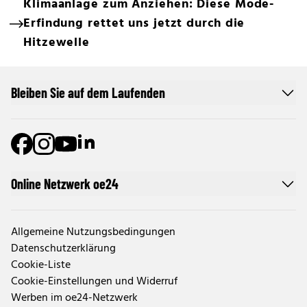
Klimaanlage zum Anziehen: Diese Mode-
Erfindung rettet uns jetzt durch die
Hitzewelle
Bleiben Sie auf dem Laufenden
Online Netzwerk oe24
Allgemeine Nutzungsbedingungen
Datenschutzerklärung
Cookie-Liste
Cookie-Einstellungen und Widerruf
Werben im oe24-Netzwerk