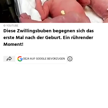
© YOUTUBE
Diese Zwillingsbuben begegnen sich das
erste Mal nach der Geburt. Ein rührender
Moment!
OE24 AUF GOOGLE BEVORZUGEN