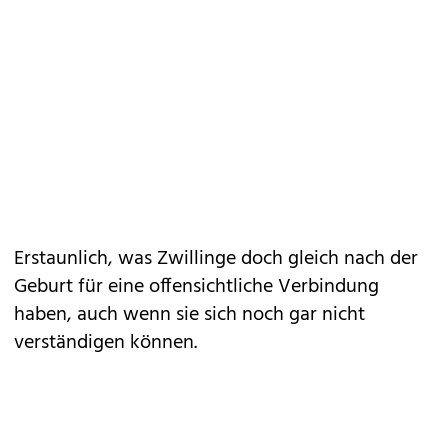
Erstaunlich, was Zwillinge doch gleich nach der
Geburt für eine offensichtliche Verbindung
haben, auch wenn sie sich noch gar nicht
verständigen können.