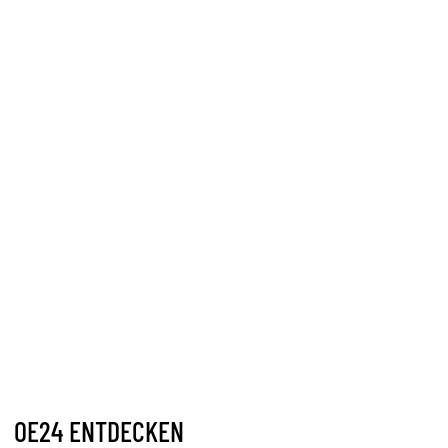
OE24 ENTDECKEN