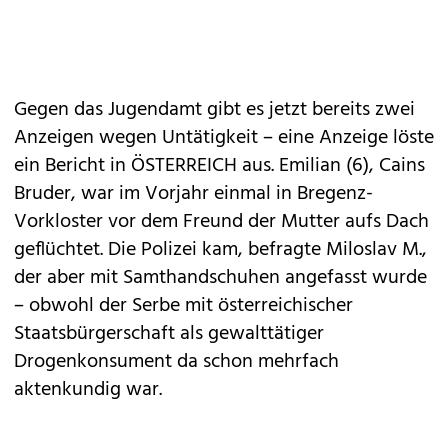
Gegen das Jugendamt gibt es jetzt bereits zwei
Anzeigen wegen Untätigkeit – eine Anzeige löste
ein Bericht in ÖSTERREICH aus. Emilian (6), Cains
Bruder, war im Vorjahr einmal in Bregenz-
Vorkloster vor dem Freund der Mutter aufs Dach
geflüchtet. Die Polizei kam, befragte Miloslav M.,
der aber mit Samthandschuhen angefasst wurde
– obwohl der Serbe mit österreichischer
Staatsbürgerschaft als gewalttätiger
Drogenkonsument da schon mehrfach
aktenkundig war.