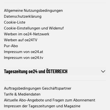
Allgemeine Nutzungsbedingungen
Datenschutzerklärung
Cookie-Liste
Cookie-Einstellungen und Widerruf
Werben im oe24-Netzwerk
Werben auf oe24TV
Pur-Abo
Impressum von oe24.at
Impressum von oe24.tv
Tageszeitung oe24 und ÖSTERREICH
Auftragsbedingungen Geschäftspartner
Tarife & Mediendaten
Aktuelle Abo-Angebote und Fragen zum Abonnement
Impressen der Tageszeitungen und Magazine