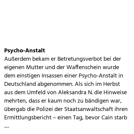
Psycho-Anstalt
Außerdem bekam er Betretungsverbot bei der
eigenen Mutter und der Waffenschein wurde
dem einstigen Insassen einer Psycho-Anstalt in
Deutschland abgenommen. Als sich im Herbst
aus dem Umfeld von Aleksandra N. die Hinweise
mehrten, dass er kaum noch zu bändigen war,
übergab die Polizei der Staatsanwaltschaft ihren
Ermittlungsbericht – einen Tag, bevor Cain starb
…