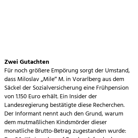
Zwei Gutachten
Für noch größere Empörung sorgt der Umstand,
dass Miloslav „Mile“ M. in Vorarlberg aus dem
Säckel der Sozialversicherung eine Frühpension
von 1.150 Euro erhält. Ein Insider der
Landesregierung bestätigte diese Recherchen.
Der Informant nennt auch den Grund, warum
dem mutmaßlichen Kindsmörder dieser
monatliche Brutto-Betrag zugestanden wurde: