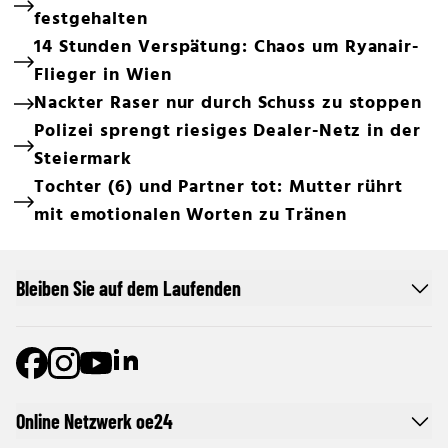
festgehalten
14 Stunden Verspätung: Chaos um Ryanair-
Flieger in Wien
Nackter Raser nur durch Schuss zu stoppen
Polizei sprengt riesiges Dealer-Netz in der
Steiermark
Tochter (6) und Partner tot: Mutter rührt
mit emotionalen Worten zu Tränen
Bleiben Sie auf dem Laufenden
Online Netzwerk oe24