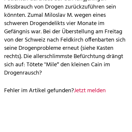
Missbrauch von Drogen zurückzuführen sein
könnten. Zumal Miloslav M. wegen eines
schweren Drogendelikts vier Monate im
Gefängnis war. Bei der Überstellung am Freitag
von der Schweiz nach Feldkirch offenbarten sich
seine Drogenprobleme erneut (siehe Kasten
rechts). Die allerschlimmste Befürchtung drängt
sich auf: Tötete "Mile“ den kleinen Cain im
Drogenrausch?
Fehler im Artikel gefunden?
Jetzt melden