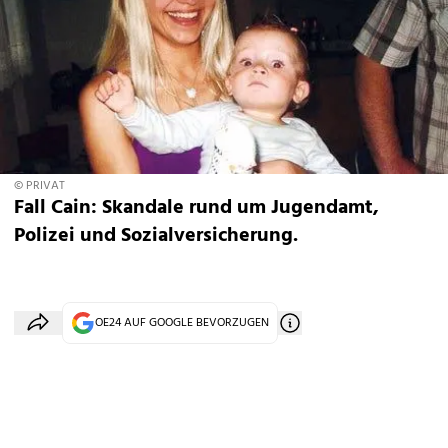
© PRIVAT
Fall Cain: Skandale rund um Jugendamt,
Polizei und Sozialversicherung.
OE24 AUF GOOGLE BEVORZUGEN