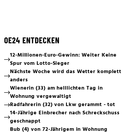
OE24 ENTDECKEN
12-Millionen-Euro-Gewinn: Weiter Keine
Spur vom Lotto-Sieger
Nächste Woche wird das Wetter komplett
anders
Wienerin (33) am helllichten Tag in
Wohnung vergewaltigt
Radfahrerin (32) von Lkw gerammt - tot
14-Jährige Einbrecher nach Schreckschuss
geschnappt
Bub (4) von 72-Jährigem in Wohnung