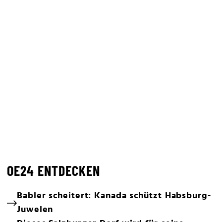
OE24 ENTDECKEN
Babler scheitert: Kanada schützt Habsburg-
Juwelen