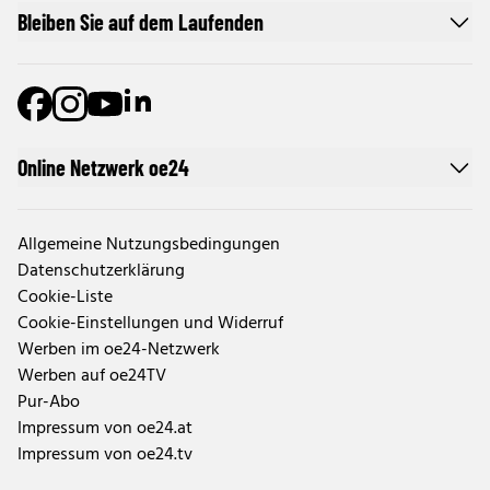
Bleiben Sie auf dem Laufenden
Online Netzwerk oe24
Allgemeine Nutzungsbedingungen
Datenschutzerklärung
Cookie-Liste
Cookie-Einstellungen und Widerruf
Werben im oe24-Netzwerk
Werben auf oe24TV
Pur-Abo
Impressum von oe24.at
Impressum von oe24.tv