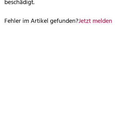
beschädigt.
Fehler im Artikel gefunden?
Jetzt melden