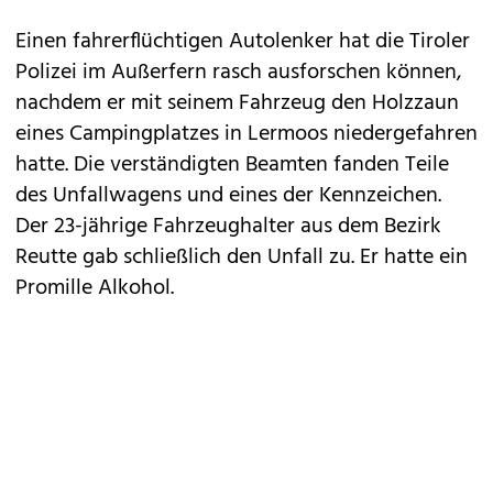
Einen fahrerflüchtigen Autolenker hat die Tiroler
Polizei im Außerfern rasch ausforschen können,
nachdem er mit seinem Fahrzeug den Holzzaun
eines Campingplatzes in Lermoos niedergefahren
hatte. Die verständigten Beamten fanden Teile
des Unfallwagens und eines der Kennzeichen.
Der 23-jährige Fahrzeughalter aus dem Bezirk
Reutte gab schließlich den Unfall zu. Er hatte ein
Promille Alkohol.