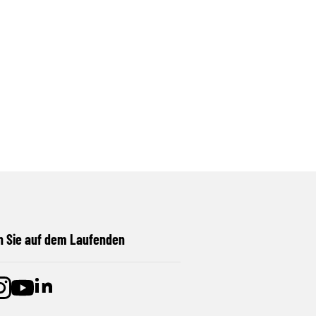
n Sie auf dem Laufenden