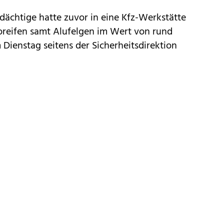
dächtige hatte zuvor in eine Kfz-Werkstätte
reifen samt Alufelgen im Wert von rund
 Dienstag seitens der Sicherheitsdirektion