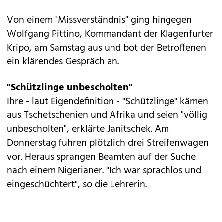
Von einem "Missverständnis" ging hingegen
Wolfgang Pittino, Kommandant der Klagenfurter
Kripo, am Samstag aus und bot der Betroffenen
ein klärendes Gespräch an.
"Schützlinge unbescholten"
Ihre - laut Eigendefinition - "Schützlinge" kämen
aus Tschetschenien und Afrika und seien "völlig
unbescholten", erklärte Janitschek. Am
Donnerstag fuhren plötzlich drei Streifenwagen
vor. Heraus sprangen Beamten auf der Suche
nach einem Nigerianer. "Ich war sprachlos und
eingeschüchtert", so die Lehrerin.