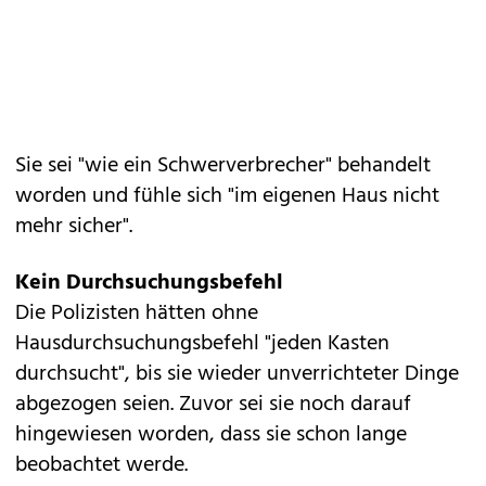
Sie sei "wie ein Schwerverbrecher" behandelt
worden und fühle sich "im eigenen Haus nicht
mehr sicher".
Kein Durchsuchungsbefehl
Die Polizisten hätten ohne
Hausdurchsuchungsbefehl "jeden Kasten
durchsucht", bis sie wieder unverrichteter Dinge
abgezogen seien. Zuvor sei sie noch darauf
hingewiesen worden, dass sie schon lange
beobachtet werde.