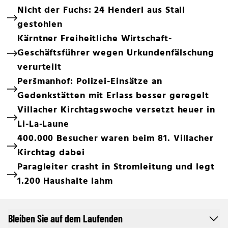
Nicht der Fuchs: 24 Henderl aus Stall
gestohlen
Kärntner Freiheitliche Wirtschaft-
Geschäftsführer wegen Urkundenfälschung
verurteilt
Peršmanhof: Polizei-Einsätze an
Gedenkstätten mit Erlass besser geregelt
Villacher Kirchtagswoche versetzt heuer in
Li-La-Laune
400.000 Besucher waren beim 81. Villacher
Kirchtag dabei
Paragleiter crasht in Stromleitung und legt
1.200 Haushalte lahm
Bleiben Sie auf dem Laufenden