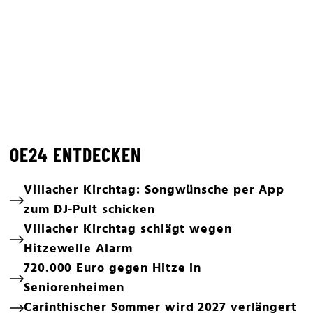
OE24 ENTDECKEN
Villacher Kirchtag: Songwünsche per App
zum DJ-Pult schicken
Villacher Kirchtag schlägt wegen
Hitzewelle Alarm
720.000 Euro gegen Hitze in
Seniorenheimen
Carinthischer Sommer wird 2027 verlängert