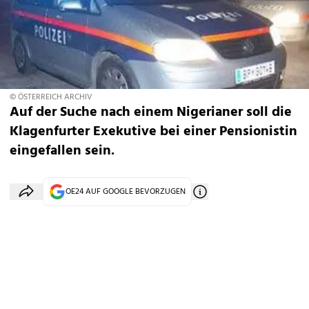
© ÖSTERREICH ARCHIV
Auf der Suche nach einem Nigerianer soll die
Klagenfurter Exekutive bei einer Pensionistin
eingefallen sein.
OE24 AUF GOOGLE BEVORZUGEN