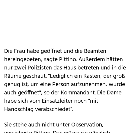
Die Frau habe geöffnet und die Beamten
hereingebeten, sagte Pittino. Außerdem hätten
nur zwei Polizisten das Haus betreten und in die
Räume geschaut. "Lediglich ein Kasten, der groß
genug ist, um eine Person aufzunehmen, wurde
auch geöffnet", so der Kommandant. Die Dame
habe sich vom Einsatzleiter noch "mit
Handschlag verabschiedet".
Sie stehe auch nicht unter Observation,