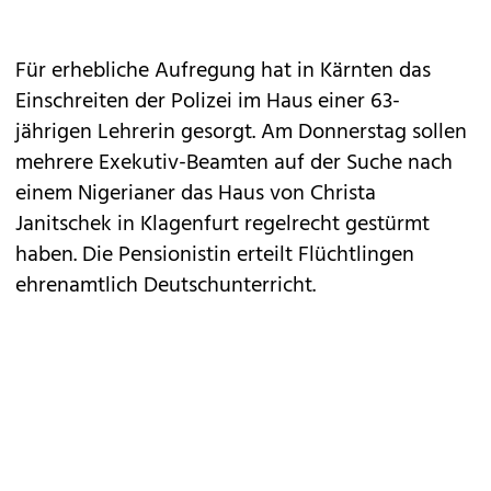
Für erhebliche Aufregung hat in Kärnten das
Einschreiten der Polizei im Haus einer 63-
jährigen Lehrerin gesorgt. Am Donnerstag sollen
mehrere Exekutiv-Beamten auf der Suche nach
einem Nigerianer das Haus von Christa
Janitschek in Klagenfurt regelrecht gestürmt
haben. Die Pensionistin erteilt Flüchtlingen
ehrenamtlich Deutschunterricht.