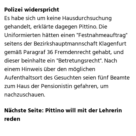
Polizei widerspricht
Es habe sich um keine Hausdurchsuchung
gehandelt, erklärte dagegen Pittino. Die
Uniformierten hätten einen "Festnahmeauftrag"
seitens der Bezirkshauptmannschaft Klagenfurt
gemäß Paragraf 36 Fremdenrecht gehabt, und
dieser beinhalte ein "Betretungsrecht". Nach
einem Hinweis über den möglichen
Aufenthaltsort des Gesuchten seien fünf Beamte
zum Haus der Pensionistin gefahren, um
nachzuschauen.
Nächste Seite: Pittino will mit der Lehrerin
reden