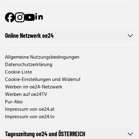
Online Netzwerk oe24
Allgemeine Nutzungsbedingungen
Datenschutzerklärung
Cookie-Liste
Cookie-Einstellungen und Widerruf
Werben im oe24-Netzwerk
Werben auf oe24TV
Pur-Abo
Impressum von oe24.at
Impressum von oe24.tv
Tageszeitung oe24 und ÖSTERREICH