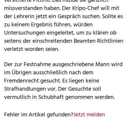
versicherte Pittino. Das müsse sie gänzlich
missverstanden haben. Der Kripo-Chef will mit
der Lehrerin jetzt ein Gespräch suchen. Sollte es
zu keinem Ergebnis führen, würden
Untersuchungen eingeleitet, um zu klären ob
seitens der einschreitenden Beamten Richtlinien
verletzt worden seien.
Der zur Festnahme ausgeschriebene Mann wird
im Übrigen ausschließlich nach dem
Fremdenrecht gesucht. Es liegen keine
Strafhandlungen vor. Der Gesuchte soll
vermutlich in Schubhaft genommen werden.
Fehler im Artikel gefunden?
Jetzt melden