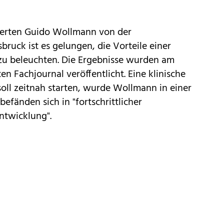
erten Guido Wollmann von der
bruck ist es gelungen, die Vorteile einer
u beleuchten. Die Ergebnisse wurden am
n Fachjournal veröffentlicht. Eine klinische
oll zeitnah starten, wurde Wollmann in einer
befänden sich in "fortschrittlicher
Entwicklung".