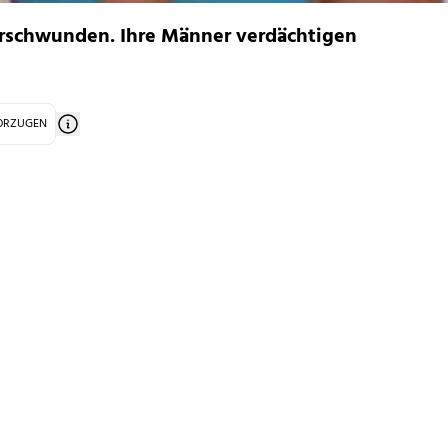
verschwunden. Ihre Männer verdächtigen
VORZUGEN