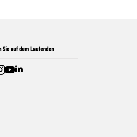
n Sie auf dem Laufenden