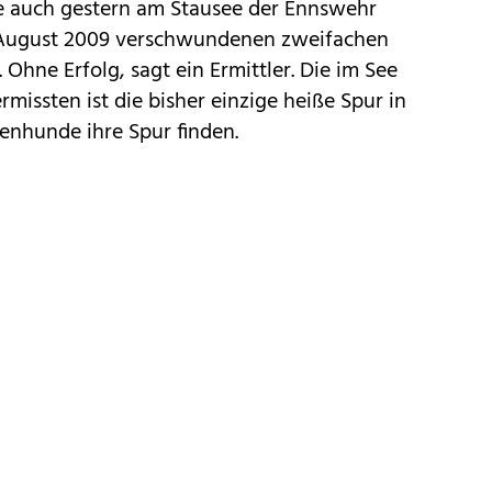
 auch gestern am Stausee der Ennswehr
. August 2009 verschwundenen zweifachen
 Ohne Erfolg, sagt ein Ermittler. Die im See
issten ist die bisher einzige heiße Spur in
chenhunde ihre Spur finden.