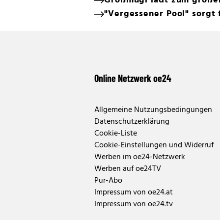
Großmugl lädt zum große
"Vergessener Pool" sorgt
Online Netzwerk oe24
Allgemeine Nutzungsbedingungen
Datenschutzerklärung
Cookie-Liste
Cookie-Einstellungen und Widerruf
Werben im oe24-Netzwerk
Werben auf oe24TV
Pur-Abo
Impressum von oe24.at
Impressum von oe24.tv