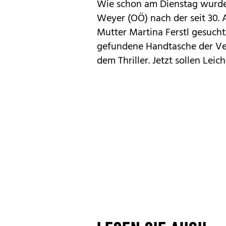
Wie schon am Dienstag wurde
Weyer (OÖ) nach der seit 30
Mutter Martina Ferstl gesucht.
gefundene Handtasche der Verm
dem Thriller. Jetzt sollen Lei