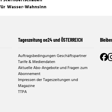
n Sternderlschauen
 für Wasser-Wahnsinn
Tageszeitung oe24 und ÖSTERREICH
Bleibe
Auftragsbedingungen Geschäftspartner
Tarife & Mediendaten
Aktuelle Abo-Angebote und Fragen zum
Abonnement
Impressen der Tageszeitungen und
Magazine
TTPA