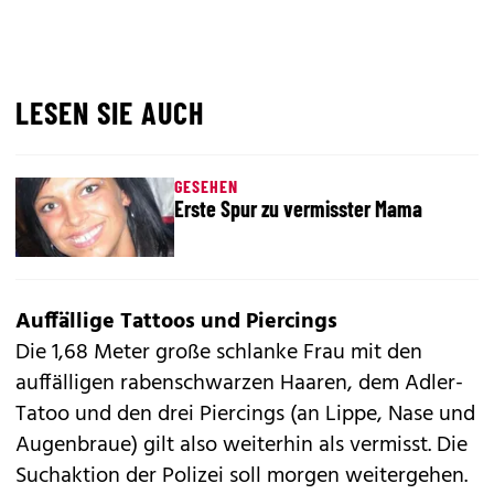
LESEN SIE AUCH
GESEHEN
Erste Spur zu vermisster Mama
Auffällige Tattoos und Piercings
Die 1,68 Meter große schlanke Frau mit den
auffälligen rabenschwarzen Haaren, dem Adler-
Tatoo und den drei Piercings (an Lippe, Nase und
Augenbraue) gilt also weiterhin als vermisst. Die
Suchaktion der Polizei soll morgen weitergehen.