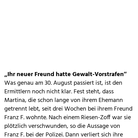
„Ihr neuer Freund hatte Gewalt-Vorstrafen“
Was genau am 30. August passiert ist, ist den
Ermittlern noch nicht klar. Fest steht, dass
Martina, die schon lange von ihrem Ehemann
getrennt lebt, seit drei Wochen bei ihrem Freund
Franz F. wohnte. Nach einem Riesen-Zoff war sie
plötzlich verschwunden, so die Aussage von
Franz F. bei der Polizei. Dann verliert sich ihre