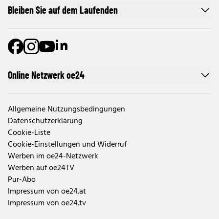
Bleiben Sie auf dem Laufenden
Online Netzwerk oe24
Allgemeine Nutzungsbedingungen
Datenschutzerklärung
Cookie-Liste
Cookie-Einstellungen und Widerruf
Werben im oe24-Netzwerk
Werben auf oe24TV
Pur-Abo
Impressum von oe24.at
Impressum von oe24.tv