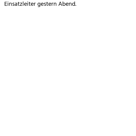
Einsatzleiter gestern Abend.