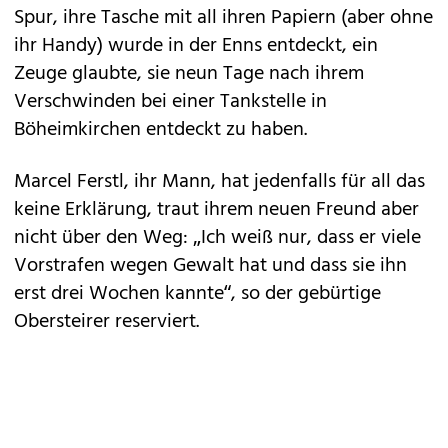
Spur, ihre Tasche mit all ihren Papiern (aber ohne
ihr Handy) wurde in der Enns entdeckt, ein
Zeuge glaubte, sie neun Tage nach ihrem
Verschwinden bei einer Tankstelle in
Böheimkirchen entdeckt zu haben.
Marcel Ferstl, ihr Mann, hat jedenfalls für all das
keine Erklärung, traut ihrem neuen Freund aber
nicht über den Weg: „Ich weiß nur, dass er viele
Vorstrafen wegen Gewalt hat und dass sie ihn
erst drei Wochen kannte“, so der gebürtige
Obersteirer reserviert.