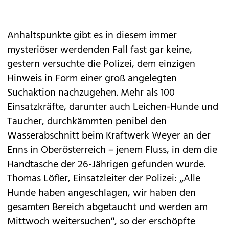
Anhaltspunkte gibt es in diesem immer
mysteriöser werdenden Fall fast gar keine,
gestern versuchte die Polizei, dem einzigen
Hinweis in Form einer groß angelegten
Suchaktion nachzugehen. Mehr als 100
Einsatzkräfte, darunter auch Leichen-Hunde und
Taucher, durchkämmten penibel den
Wasserabschnitt beim Kraftwerk Weyer an der
Enns in Oberösterreich – jenem Fluss, in dem die
Handtasche der 26-Jährigen gefunden wurde.
Thomas Löfler, Einsatzleiter der Polizei: „Alle
Hunde haben angeschlagen, wir haben den
gesamten Bereich abgetaucht und werden am
Mittwoch weitersuchen“, so der erschöpfte