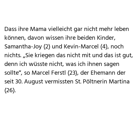
Dass ihre Mama vielleicht gar nicht mehr leben
können, davon wissen ihre beiden Kinder,
Samantha-Joy (2) und Kevin-Marcel (4), noch
nichts. „Sie kriegen das nicht mit und das ist gut,
denn ich wüsste nicht, was ich ihnen sagen
sollte“, so Marcel Ferstl (23), der Ehemann der
seit 30. August vermissten St. Pöltnerin Martina
(26).