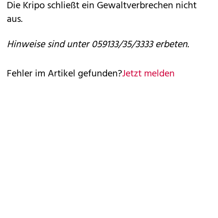
Die Kripo schließt ein Gewaltverbrechen nicht
aus.
Hinweise sind unter 059133/35/3333 erbeten.
Fehler im Artikel gefunden?
Jetzt melden