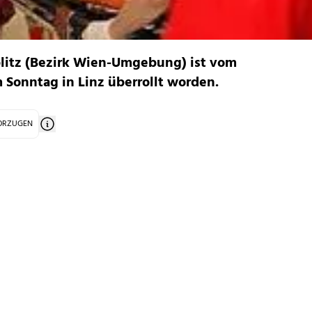
blitz (Bezirk Wien-Umgebung) ist vom
Sonntag in Linz überrollt worden.
VORZUGEN