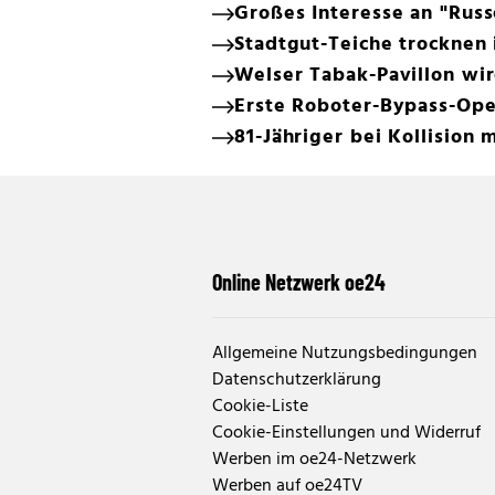
Großes Interesse an "Russ
Stadtgut-Teiche trocknen 
Welser Tabak-Pavillon wir
Erste Roboter-Bypass-Ope
81-Jähriger bei Kollision 
Online Netzwerk oe24
Allgemeine Nutzungsbedingungen
Datenschutzerklärung
Cookie-Liste
Cookie-Einstellungen und Widerruf
Werben im oe24-Netzwerk
Werben auf oe24TV