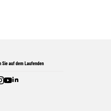
n Sie auf dem Laufenden