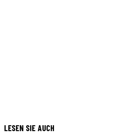
LESEN SIE AUCH