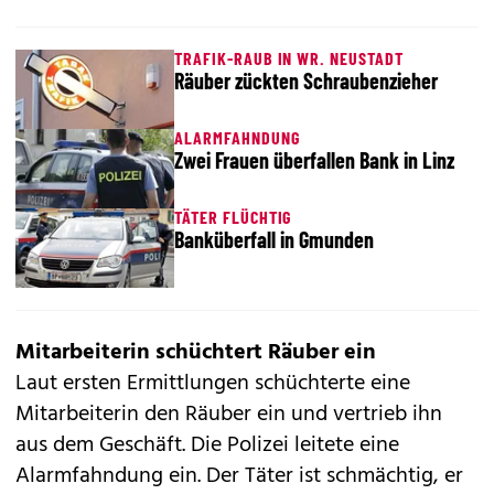
TRAFIK-RAUB IN WR. NEUSTADT
Räuber zückten Schraubenzieher
ALARMFAHNDUNG
Zwei Frauen überfallen Bank in Linz
TÄTER FLÜCHTIG
Banküberfall in Gmunden
Mitarbeiterin schüchtert Räuber ein
Laut ersten Ermittlungen schüchterte eine
Mitarbeiterin den Räuber ein und vertrieb ihn
aus dem Geschäft. Die Polizei leitete eine
Alarmfahndung ein. Der Täter ist schmächtig, er