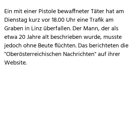
Ein mit einer Pistole bewaffneter Täter hat am
Dienstag kurz vor 18.00 Uhr eine Trafik am
Graben in Linz überfallen. Der Mann, der als
etwa 20 Jahre alt beschrieben wurde, musste
jedoch ohne Beute flüchten. Das berichteten die
"Oberösterreichischen Nachrichten" auf ihrer
Website.