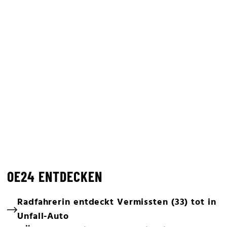
OE24 ENTDECKEN
Radfahrerin entdeckt Vermissten (33) tot in
Unfall-Auto