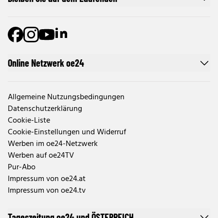
Online Netzwerk oe24
Allgemeine Nutzungsbedingungen
Datenschutzerklärung
Cookie-Liste
Cookie-Einstellungen und Widerruf
Werben im oe24-Netzwerk
Werben auf oe24TV
Pur-Abo
Impressum von oe24.at
Impressum von oe24.tv
Tageszeitung oe24 und ÖSTERREICH