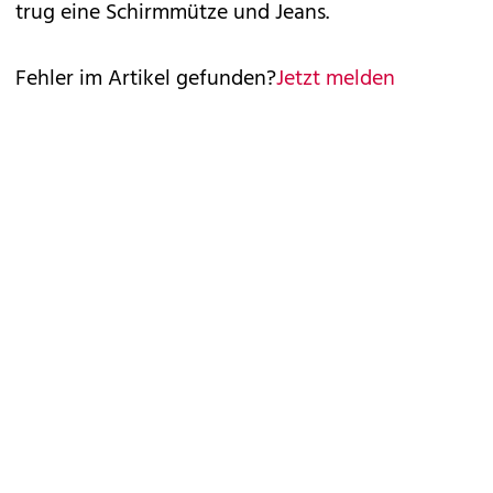
trug eine Schirmmütze und Jeans.
Fehler im Artikel gefunden?
Jetzt melden