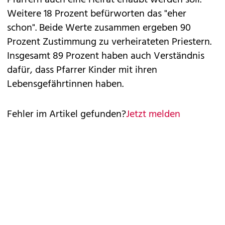
Pfarrern auch eine Heirat erlaubt werden soll.
Weitere 18 Prozent befürworten das "eher
schon". Beide Werte zusammen ergeben 90
Prozent Zustimmung zu verheirateten Priestern.
Insgesamt 89 Prozent haben auch Verständnis
dafür, dass Pfarrer Kinder mit ihren
Lebensgefährtinnen haben.
Fehler im Artikel gefunden?
Jetzt melden