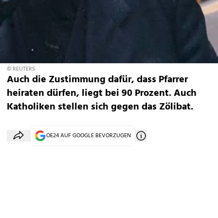
© REUTERS
Auch die Zustimmung dafür, dass Pfarrer
heiraten dürfen, liegt bei 90 Prozent. Auch
Katholiken stellen sich gegen das Zölibat.
OE24 AUF GOOGLE BEVORZUGEN