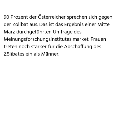
90 Prozent der Österreicher sprechen sich gegen
der Zölibat aus. Das ist das Ergebnis einer Mitte
März durchgeführten Umfrage des
Meinungsforschungsinstitutes market. Frauen
treten noch stärker für die Abschaffung des
Zölibates ein als Männer.