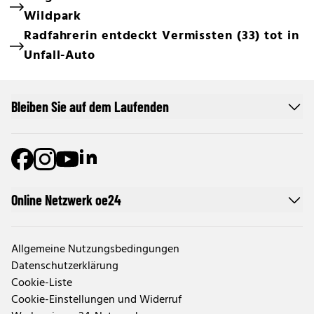
Wildpark
Radfahrerin entdeckt Vermissten (33) tot in
Unfall-Auto
Bleiben Sie auf dem Laufenden
Online Netzwerk oe24
Allgemeine Nutzungsbedingungen
Datenschutzerklärung
Cookie-Liste
Cookie-Einstellungen und Widerruf