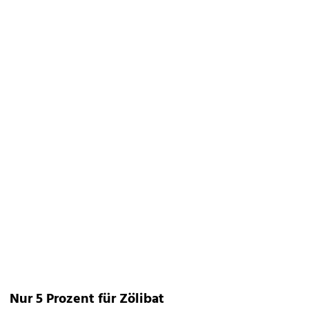
Nur 5 Prozent für Zölibat