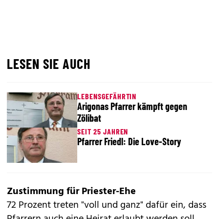
LESEN SIE AUCH
LEBENSGEFÄHRTIN
Arigonas Pfarrer kämpft gegen
Zölibat
SEIT 25 JAHREN
Pfarrer Friedl: Die Love-Story
Zustimmung für Priester-Ehe
72 Prozent treten "voll und ganz" dafür ein, dass