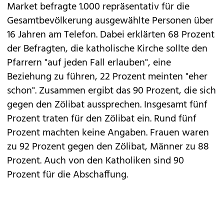
Market befragte 1.000 repräsentativ für die
Gesamtbevölkerung ausgewählte Personen über
16 Jahren am Telefon. Dabei erklärten 68 Prozent
der Befragten, die katholische Kirche sollte den
Pfarrern "auf jeden Fall erlauben", eine
Beziehung zu führen, 22 Prozent meinten "eher
schon". Zusammen ergibt das 90 Prozent, die sich
gegen den Zölibat aussprechen. Insgesamt fünf
Prozent traten für den Zölibat ein. Rund fünf
Prozent machten keine Angaben. Frauen waren
zu 92 Prozent gegen den Zölibat, Männer zu 88
Prozent. Auch von den Katholiken sind 90
Prozent für die Abschaffung.