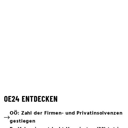
OE24 ENTDECKEN
OÖ: Zahl der Firmen- und Privatinsolvenzen
gestiegen