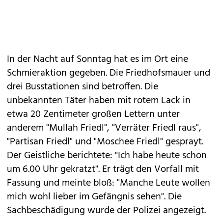
In der Nacht auf Sonntag hat es im Ort eine
Schmieraktion gegeben. Die Friedhofsmauer und
drei Busstationen sind betroffen. Die
unbekannten Täter haben mit rotem Lack in
etwa 20 Zentimeter großen Lettern unter
anderem "Mullah Friedl", "Verräter Friedl raus",
"Partisan Friedl" und "Moschee Friedl" gesprayt.
Der Geistliche berichtete: "Ich habe heute schon
um 6.00 Uhr gekratzt". Er trägt den Vorfall mit
Fassung und meinte bloß: "Manche Leute wollen
mich wohl lieber im Gefängnis sehen". Die
Sachbeschädigung wurde der Polizei angezeigt.