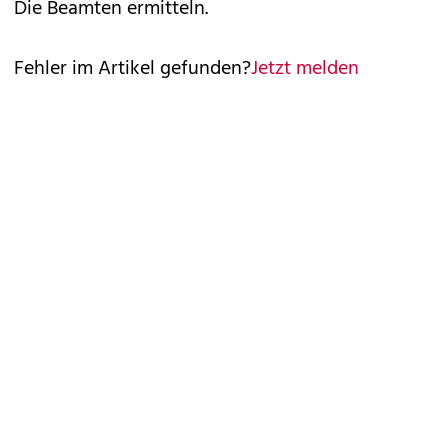
Die Beamten ermitteln.
Fehler im Artikel gefunden?
Jetzt melden