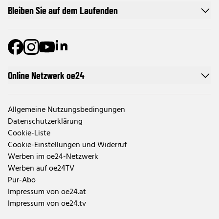
Bleiben Sie auf dem Laufenden
Online Netzwerk oe24
Allgemeine Nutzungsbedingungen
Datenschutzerklärung
Cookie-Liste
Cookie-Einstellungen und Widerruf
Werben im oe24-Netzwerk
Werben auf oe24TV
Pur-Abo
Impressum von oe24.at
Impressum von oe24.tv