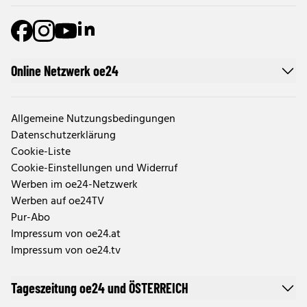
Online Netzwerk oe24
Allgemeine Nutzungsbedingungen
Datenschutzerklärung
Cookie-Liste
Cookie-Einstellungen und Widerruf
Werben im oe24-Netzwerk
Werben auf oe24TV
Pur-Abo
Impressum von oe24.at
Impressum von oe24.tv
Tageszeitung oe24 und ÖSTERREICH