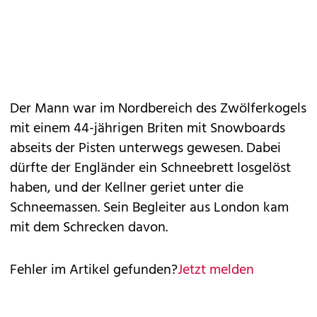
Der Mann war im Nordbereich des Zwölferkogels
mit einem 44-jährigen Briten mit Snowboards
abseits der Pisten unterwegs gewesen. Dabei
dürfte der Engländer ein Schneebrett losgelöst
haben, und der Kellner geriet unter die
Schneemassen. Sein Begleiter aus London kam
mit dem Schrecken davon.
Fehler im Artikel gefunden?
Jetzt melden