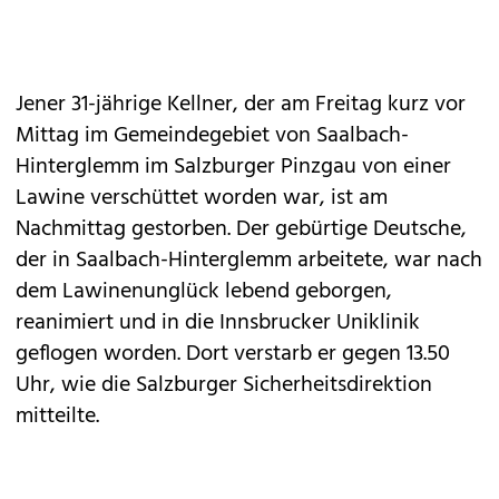
Jener 31-jährige Kellner, der am Freitag kurz vor
Mittag im Gemeindegebiet von Saalbach-
Hinterglemm im Salzburger Pinzgau von einer
Lawine verschüttet worden war, ist am
Nachmittag gestorben. Der gebürtige Deutsche,
der in Saalbach-Hinterglemm arbeitete, war nach
dem Lawinenunglück lebend geborgen,
reanimiert und in die Innsbrucker Uniklinik
geflogen worden. Dort verstarb er gegen 13.50
Uhr, wie die Salzburger Sicherheitsdirektion
mitteilte.