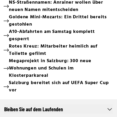
NS-Straßennamen: Anrainer wollen über
neuen Namen mitentscheiden
Goldene Mini-Mozarts: Ein Drittel bereits
gestohlen
A10-Abfahrten am Samstag komplett
gesperrt
Rotes Kreuz: Mitarbeiter heimlich auf
Toilette gefilmt
Megaprojekt in Salzburg: 300 neue
Wohnungen und Schulen im
Klosterparkareal
Salzburg bereitet sich auf UEFA Super Cup
vor
Bleiben Sie auf dem Laufenden