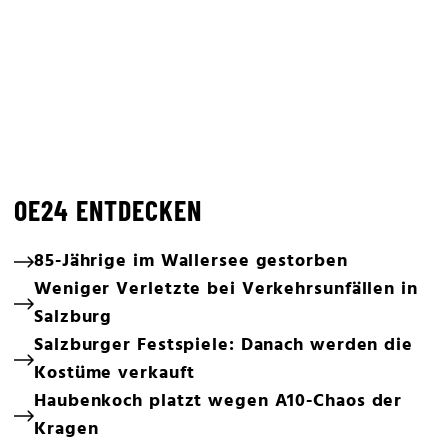
OE24 ENTDECKEN
85-Jährige im Wallersee gestorben
Weniger Verletzte bei Verkehrsunfällen in
Salzburg
Salzburger Festspiele: Danach werden die
Kostüme verkauft
Haubenkoch platzt wegen A10-Chaos der
Kragen