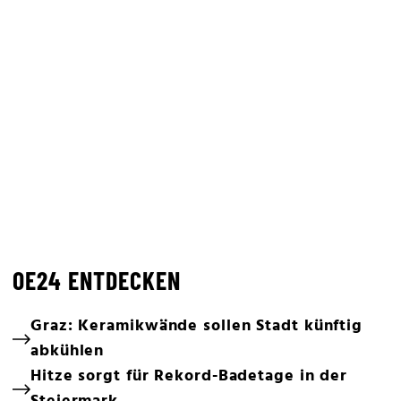
OE24 ENTDECKEN
Graz: Keramikwände sollen Stadt künftig
abkühlen
Hitze sorgt für Rekord-Badetage in der