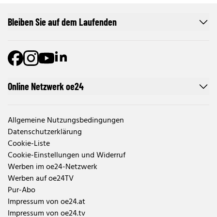
Bleiben Sie auf dem Laufenden
Online Netzwerk oe24
Allgemeine Nutzungsbedingungen
Datenschutzerklärung
Cookie-Liste
Cookie-Einstellungen und Widerruf
Werben im oe24-Netzwerk
Werben auf oe24TV
Pur-Abo
Impressum von oe24.at
Impressum von oe24.tv