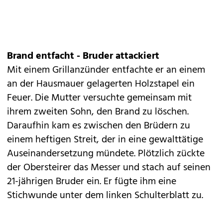
Brand entfacht - Bruder attackiert
Mit einem Grillanzünder entfachte er an einem
an der Hausmauer gelagerten Holzstapel ein
Feuer. Die Mutter versuchte gemeinsam mit
ihrem zweiten Sohn, den Brand zu löschen.
Daraufhin kam es zwischen den Brüdern zu
einem heftigen Streit, der in eine gewalttätige
Auseinandersetzung mündete. Plötzlich zückte
der Obersteirer das Messer und stach auf seinen
21-jährigen Bruder ein. Er fügte ihm eine
Stichwunde unter dem linken Schulterblatt zu.