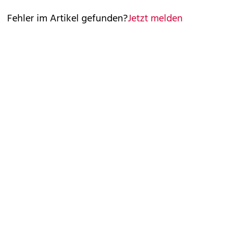
Fehler im Artikel gefunden?
Jetzt melden