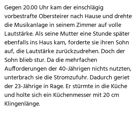
Gegen 20.00 Uhr kam der einschlägig
vorbestrafte Obersteirer nach Hause und drehte
die Musikanlage in seinem Zimmer auf volle
Lautstärke. Als seine Mutter eine Stunde später
ebenfalls ins Haus kam, forderte sie ihren Sohn
auf, die Lautstärke zurückzudrehen. Doch der
Sohn blieb stur. Da die mehrfachen
Aufforderungen der 40-Jährigen nichts nutzten,
unterbrach sie die Stromzufuhr. Dadurch geriet
der 23-Jährige in Rage. Er stürmte in die Küche
und holte sich ein Küchenmesser mit 20 cm
Klingenlänge.