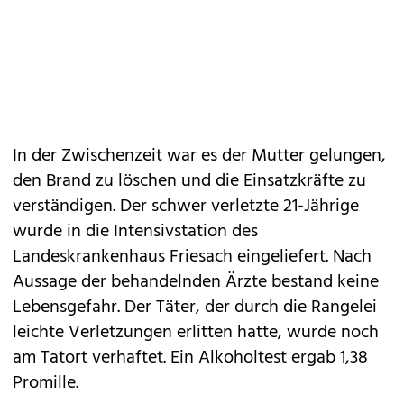
In der Zwischenzeit war es der Mutter gelungen,
den Brand zu löschen und die Einsatzkräfte zu
verständigen. Der schwer verletzte 21-Jährige
wurde in die Intensivstation des
Landeskrankenhaus Friesach eingeliefert. Nach
Aussage der behandelnden Ärzte bestand keine
Lebensgefahr. Der Täter, der durch die Rangelei
leichte Verletzungen erlitten hatte, wurde noch
am Tatort verhaftet. Ein Alkoholtest ergab 1,38
Promille.