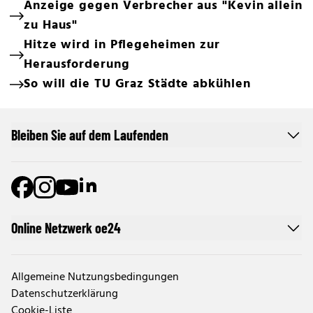
Anzeige gegen Verbrecher aus "Kevin allein
zu Haus"
Hitze wird in Pflegeheimen zur
Herausforderung
So will die TU Graz Städte abkühlen
Bleiben Sie auf dem Laufenden
Online Netzwerk oe24
Allgemeine Nutzungsbedingungen
Datenschutzerklärung
Cookie-Liste