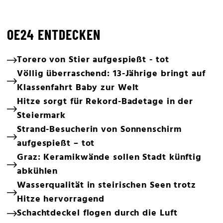
OE24 ENTDECKEN
Torero von Stier aufgespießt - tot
Völlig überraschend: 13-Jährige bringt auf
Klassenfahrt Baby zur Welt
Hitze sorgt für Rekord-Badetage in der
Steiermark
Strand-Besucherin von Sonnenschirm
aufgespießt – tot
Graz: Keramikwände sollen Stadt künftig
abkühlen
Wasserqualität in steirischen Seen trotz
Hitze hervorragend
Schachtdeckel flogen durch die Luft