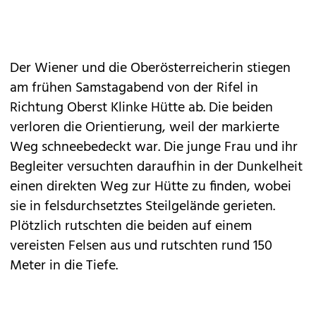
Der Wiener und die Oberösterreicherin stiegen
am frühen Samstagabend von der Rifel in
Richtung Oberst Klinke Hütte ab. Die beiden
verloren die Orientierung, weil der markierte
Weg schneebedeckt war. Die junge Frau und ihr
Begleiter versuchten daraufhin in der Dunkelheit
einen direkten Weg zur Hütte zu finden, wobei
sie in felsdurchsetztes Steilgelände gerieten.
Plötzlich rutschten die beiden auf einem
vereisten Felsen aus und rutschten rund 150
Meter in die Tiefe.