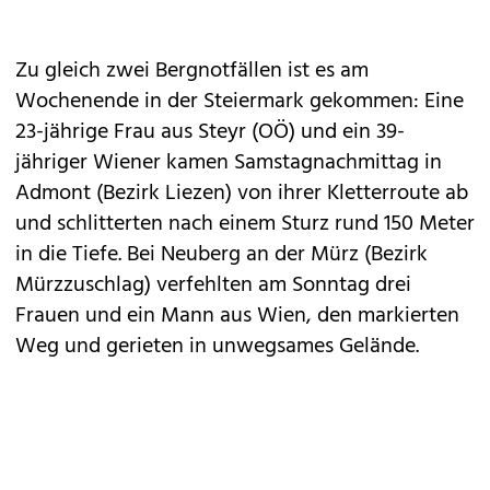
Zu gleich zwei Bergnotfällen ist es am
Wochenende in der Steiermark gekommen: Eine
23-jährige Frau aus Steyr (OÖ) und ein 39-
jähriger Wiener kamen Samstagnachmittag in
Admont (Bezirk Liezen) von ihrer Kletterroute ab
und schlitterten nach einem Sturz rund 150 Meter
in die Tiefe. Bei Neuberg an der Mürz (Bezirk
Mürzzuschlag) verfehlten am Sonntag drei
Frauen und ein Mann aus Wien, den markierten
Weg und gerieten in unwegsames Gelände.