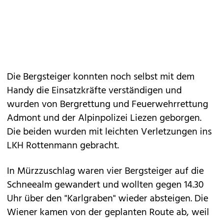
Die Bergsteiger konnten noch selbst mit dem
Handy die Einsatzkräfte verständigen und
wurden von Bergrettung und Feuerwehrrettung
Admont und der Alpinpolizei Liezen geborgen.
Die beiden wurden mit leichten Verletzungen ins
LKH Rottenmann gebracht.
In Mürzzuschlag waren vier Bergsteiger auf die
Schneealm gewandert und wollten gegen 14.30
Uhr über den "Karlgraben" wieder absteigen. Die
Wiener kamen von der geplanten Route ab, weil