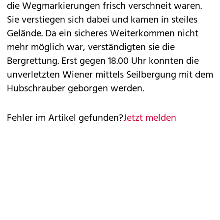
die Wegmarkierungen frisch verschneit waren.
Sie verstiegen sich dabei und kamen in steiles
Gelände. Da ein sicheres Weiterkommen nicht
mehr möglich war, verständigten sie die
Bergrettung. Erst gegen 18.00 Uhr konnten die
unverletzten Wiener mittels Seilbergung mit dem
Hubschrauber geborgen werden.
Fehler im Artikel gefunden?
Jetzt melden