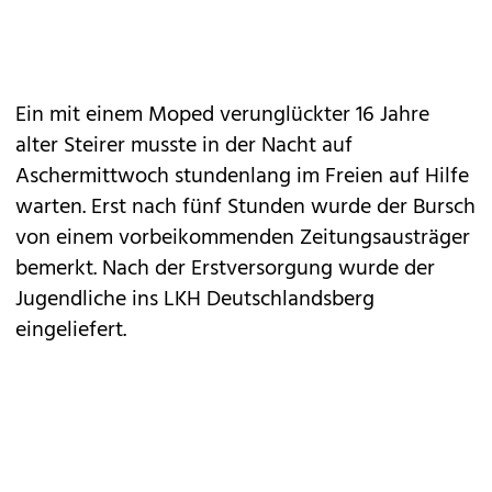
Ein mit einem Moped verunglückter 16 Jahre
alter Steirer musste in der Nacht auf
Aschermittwoch stundenlang im Freien auf Hilfe
warten. Erst nach fünf Stunden wurde der Bursch
von einem vorbeikommenden Zeitungsausträger
bemerkt. Nach der Erstversorgung wurde der
Jugendliche ins LKH Deutschlandsberg
eingeliefert.