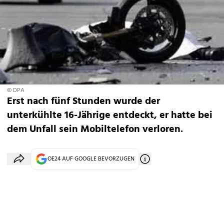
© DPA
Erst nach fünf Stunden wurde der
unterkühlte 16-Jährige entdeckt, er hatte bei
dem Unfall sein Mobiltelefon verloren.
OE24 AUF GOOGLE BEVORZUGEN