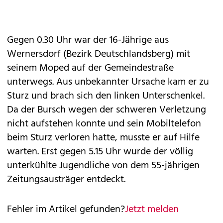
Gegen 0.30 Uhr war der 16-Jährige aus
Wernersdorf (Bezirk Deutschlandsberg) mit
seinem Moped auf der Gemeindestraße
unterwegs. Aus unbekannter Ursache kam er zu
Sturz und brach sich den linken Unterschenkel.
Da der Bursch wegen der schweren Verletzung
nicht aufstehen konnte und sein Mobiltelefon
beim Sturz verloren hatte, musste er auf Hilfe
warten. Erst gegen 5.15 Uhr wurde der völlig
unterkühlte Jugendliche von dem 55-jährigen
Zeitungsausträger entdeckt.
Fehler im Artikel gefunden?
Jetzt melden