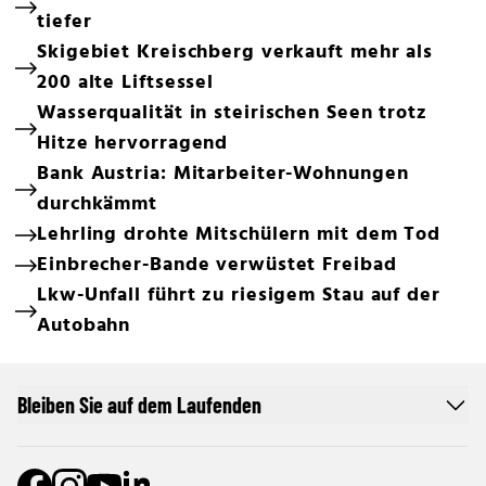
tiefer
Skigebiet Kreischberg verkauft mehr als
200 alte Liftsessel
Wasserqualität in steirischen Seen trotz
Hitze hervorragend
Bank Austria: Mitarbeiter-Wohnungen
durchkämmt
Lehrling drohte Mitschülern mit dem Tod
Einbrecher-Bande verwüstet Freibad
Lkw-Unfall führt zu riesigem Stau auf der
Autobahn
Bleiben Sie auf dem Laufenden