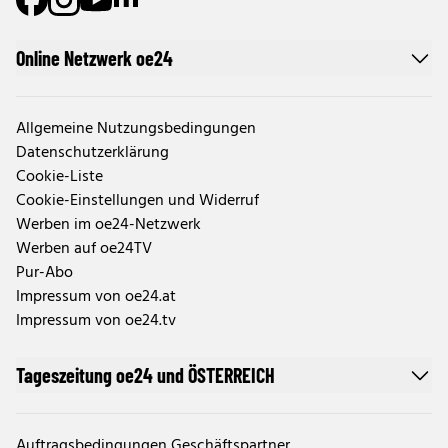
Online Netzwerk oe24
Allgemeine Nutzungsbedingungen
Datenschutzerklärung
Cookie-Liste
Cookie-Einstellungen und Widerruf
Werben im oe24-Netzwerk
Werben auf oe24TV
Pur-Abo
Impressum von oe24.at
Impressum von oe24.tv
Tageszeitung oe24 und ÖSTERREICH
Auftragsbedingungen Geschäftspartner