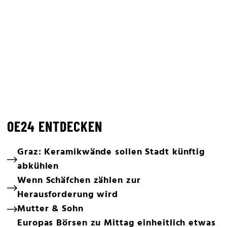
OE24 ENTDECKEN
Graz: Keramikwände sollen Stadt künftig
abkühlen
Wenn Schäfchen zählen zur
Herausforderung wird
Mutter & Sohn
Europas Börsen zu Mittag einheitlich etwas